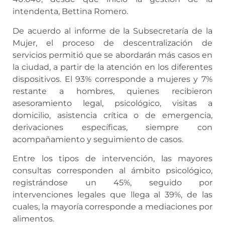
intendenta, Bettina Romero.
De acuerdo al informe de la Subsecretaría de la
Mujer, el proceso de descentralización de
servicios permitió que se abordarán más casos en
la ciudad, a partir de la atención en los diferentes
dispositivos. El 93% corresponde a mujeres y 7%
restante a hombres, quienes recibieron
asesoramiento legal, psicológico, visitas a
domicilio, asistencia crítica o de emergencia,
derivaciones específicas, siempre con
acompañamiento y seguimiento de casos.
Entre los tipos de intervención, las mayores
consultas corresponden al ámbito psicológico,
registrándose un 45%, seguido por
intervenciones legales que llega al 39%, de las
cuales, la mayoría corresponde a mediaciones por
alimentos.