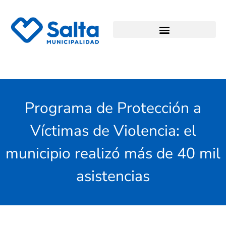
Programa de Protección a
Víctimas de Violencia: el
municipio realizó más de 40 mil
asistencias