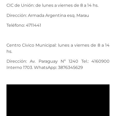
CIC de Unión: de lunes a viernes de 8 a 14 hs.
Dirección: Armada Argentina esq. Marau
Teléfono: 4711441
Centro Cívico Municipal: lunes a viernes de 8 a 14
hs.
Dirección: Av. Paraguay Nº 1240 Tel.: 4160900
Interno 1703. WhatsApp: 3876345629