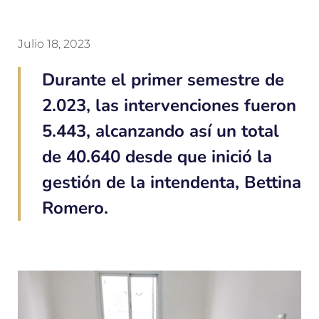
Julio 18, 2023
Durante el primer semestre de
2.023, las intervenciones fueron
5.443, alcanzando así un total
de 40.640 desde que inició la
gestión de la intendenta, Bettina
Romero.