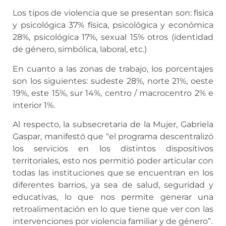
Los tipos de violencia que se presentan son: física
y psicológica 37% física, psicológica y económica
28%, psicológica 17%, sexual 15% otros (identidad
de género, simbólica, laboral, etc.)
En cuanto a las zonas de trabajo, los porcentajes
son los siguientes: sudeste 28%, norte 21%, oeste
19%, este 15%, sur 14%, centro / macrocentro 2% e
interior 1%.
Al respecto, la subsecretaria de la Mujer, Gabriela
Gaspar, manifestó que “el programa descentralizó
los servicios en los distintos dispositivos
territoriales, esto nos permitió poder articular con
todas las instituciones que se encuentran en los
diferentes barrios, ya sea de salud, seguridad y
educativas, lo que nos permite generar una
retroalimentación en lo que tiene que ver con las
intervenciones por violencia familiar y de género”.