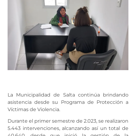
La Municipalidad de Salta continúa brindando
asistencia desde su Programa de Protección a
Víctimas de Violencia.
Durante el primer semestre de 2.023, se realizaron
5.443 intervenciones, alcanzando así un total de
40.640, desde que inició la gestión de la