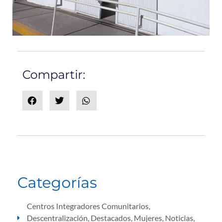
Compartir:
Categorías
Centros Integradores Comunitarios
,
Descentralización
,
Destacados
,
Mujeres
,
Noticias
,