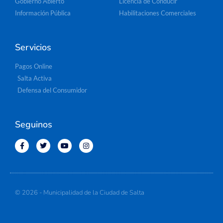
Gobierno Abierto
Licencia de Conducir
Información Pública
Habilitaciones Comerciales
Servicios
Pagos Online
Salta Activa
Defensa del Consumidor
Seguinos
© 2026 - Municipalidad de la Ciudad de Salta