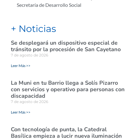
Secretaría de Desarrollo Social
+ Noticias
Se desplegará un dispositivo especial de
tránsito por la procesión de San Cayetano
7 de agosto de 2026
Leer Más >>
La Muni en tu Barrio llega a Solís Pizarro
con servicios y operativo para personas con
discapacidad
7 de agosto de 2026
Leer Más >>
Con tecnología de punta, la Catedral
Basílica empieza a lucir nueva iluminación