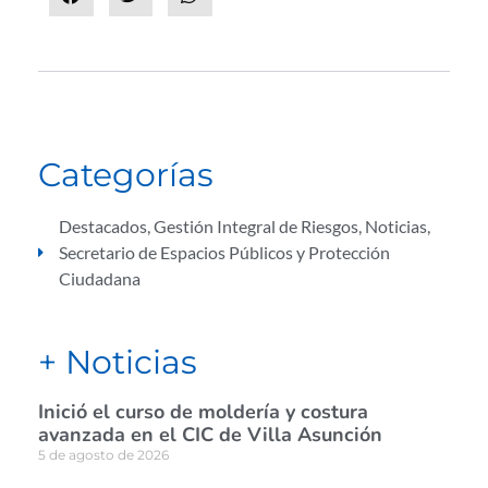
Categorías
Destacados
,
Gestión Integral de Riesgos
,
Noticias
,
Secretario de Espacios Públicos y Protección
Ciudadana
+ Noticias
Inició el curso de moldería y costura
avanzada en el CIC de Villa Asunción
5 de agosto de 2026