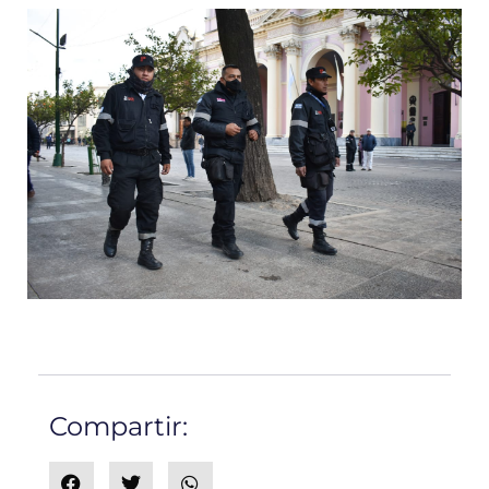
Compartir: