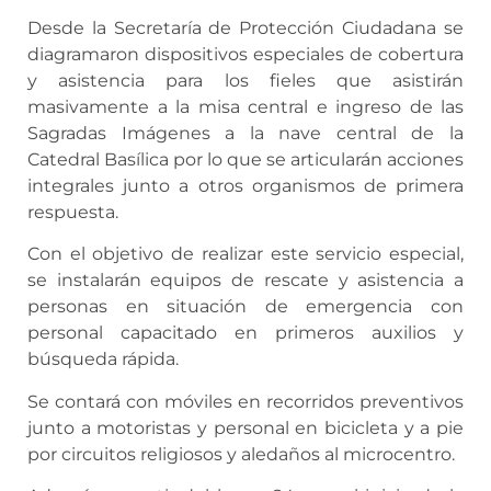
Desde la Secretaría de Protección Ciudadana se
diagramaron dispositivos especiales de cobertura
y asistencia para los fieles que asistirán
masivamente a la misa central e ingreso de las
Sagradas Imágenes a la nave central de la
Catedral Basílica por lo que se articularán acciones
integrales junto a otros organismos de primera
respuesta.
Con el objetivo de realizar este servicio especial,
se instalarán equipos de rescate y asistencia a
personas en situación de emergencia con
personal capacitado en primeros auxilios y
búsqueda rápida.
Se contará con móviles en recorridos preventivos
junto a motoristas y personal en bicicleta y a pie
por circuitos religiosos y aledaños al microcentro.