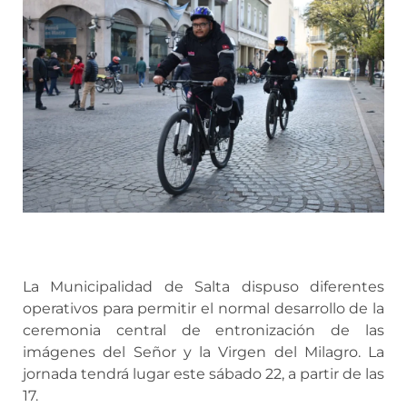
La Municipalidad de Salta dispuso diferentes
operativos para permitir el normal desarrollo de la
ceremonia central de entronización de las
imágenes del Señor y la Virgen del Milagro. La
jornada tendrá lugar este sábado 22, a partir de las
17.