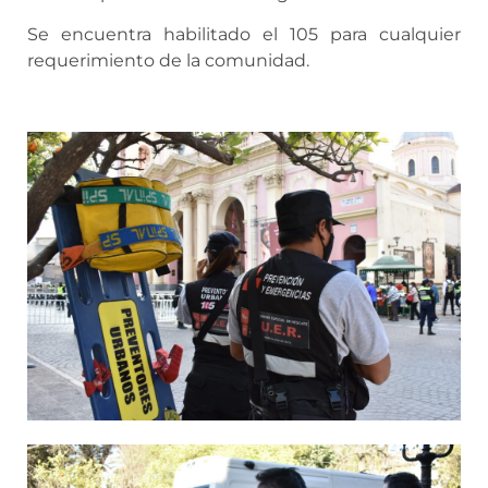
Se encuentra habilitado el 105 para cualquier
requerimiento de la comunidad.