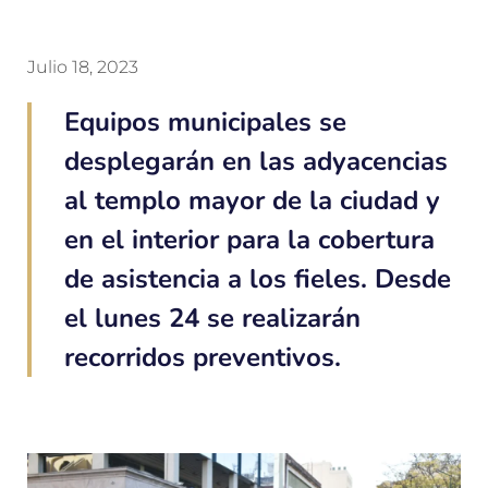
Julio 18, 2023
Equipos municipales se
desplegarán en las adyacencias
al templo mayor de la ciudad y
en el interior para la cobertura
de asistencia a los fieles. Desde
el lunes 24 se realizarán
recorridos preventivos.