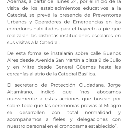
Además, a partir del lunes 24, por el inicio de la
visita de los establecimientos educativos a la
Catedral, se prevé la presencia de Preventores
Urbanos y Operadores de Emergencias en los
corredores habilitados para el trayecto a pie que
realizarán las distintas instituciones escolares en
sus visitas a la Catedral.
De esta forma se instalarán sobre calle Buenos
Aires desde Avenida San Martín a plaza 9 de Julio
y en Mitre desde General Güemes hasta las
cercanías al atrio de la Catedral Basílica.
El secretario de Protección Ciudadana, Jorge
Altamirano, indicó que “nos abocamos
nuevamente a estas acciones que buscan por
sobre todo que las ceremonias previas al Milagro
se desarrollen con total normalidad y
acompañamos a fieles y delegaciones con
nuestro personal en el cronograma establecido”.