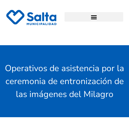
Operativos de asistencia por la
ceremonia de entronización de
las imágenes del Milagro