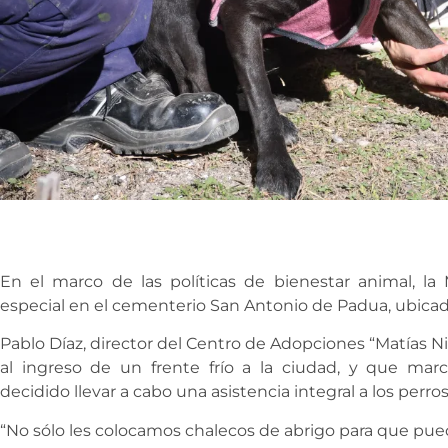
En el marco de las políticas de bienestar animal, la 
especial en el cementerio San Antonio de Padua, ubicado
Pablo Díaz, director del Centro de Adopciones “Matías Ni
al ingreso de un frente frío a la ciudad, y que ma
decidido llevar a cabo una asistencia integral a los perr
“No sólo les colocamos chalecos de abrigo para que pue