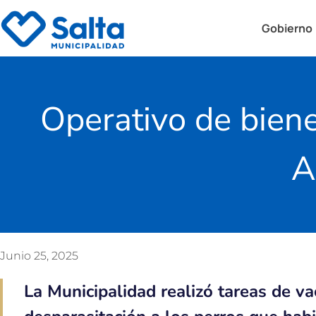
Gobierno
Operativo de biene
A
Junio 25, 2025
La Municipalidad realizó tareas de va