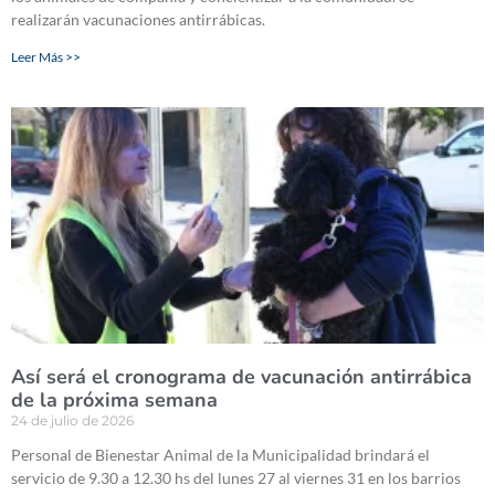
realizarán vacunaciones antirrábicas.
Leer Más >>
Así será el cronograma de vacunación antirrábica
de la próxima semana
24 de julio de 2026
Personal de Bienestar Animal de la Municipalidad brindará el
servicio de 9.30 a 12.30 hs del lunes 27 al viernes 31 en los barrios