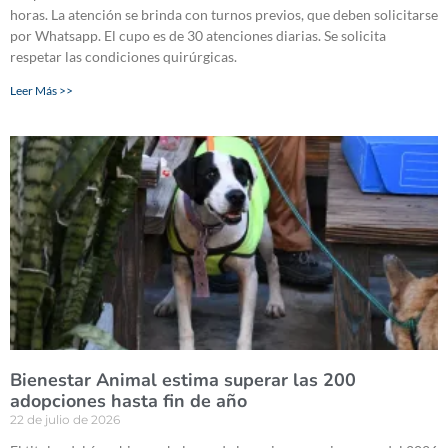
horas. La atención se brinda con turnos previos, que deben solicitarse
por Whatsapp. El cupo es de 30 atenciones diarias. Se solicita
respetar las condiciones quirúrgicas.
Leer Más >>
Bienestar Animal estima superar las 200
adopciones hasta fin de año
22 de julio de 2026