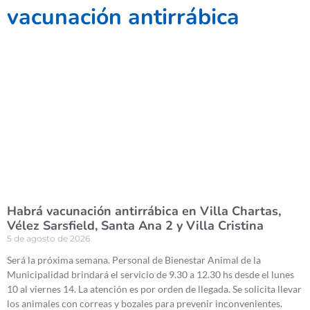
vacunación antirrábica
Habrá vacunación antirrábica en Villa Chartas,
Vélez Sarsfield, Santa Ana 2 y Villa Cristina
5 de agosto de 2026
Será la próxima semana. Personal de Bienestar Animal de la
Municipalidad brindará el servicio de 9.30 a 12.30 hs desde el lunes
10 al viernes 14. La atención es por orden de llegada. Se solicita llevar
los animales con correas y bozales para prevenir inconvenientes.