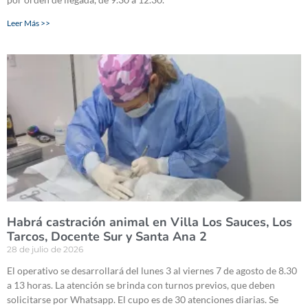
Leer Más >>
Habrá castración animal en Villa Los Sauces, Los
Tarcos, Docente Sur y Santa Ana 2
28 de julio de 2026
El operativo se desarrollará del lunes 3 al viernes 7 de agosto de 8.30
a 13 horas. La atención se brinda con turnos previos, que deben
solicitarse por Whatsapp. El cupo es de 30 atenciones diarias. Se