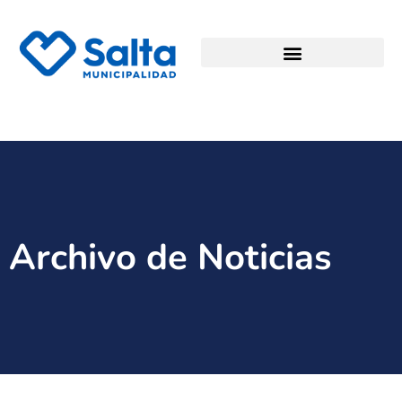
Archivo de Noticias