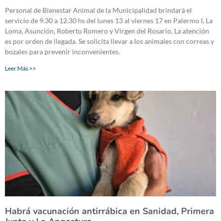
Personal de Bienestar Animal de la Municipalidad brindará el
servicio de 9.30 a 12.30 hs del lunes 13 al viernes 17 en Palermo I, La
Loma, Asunción, Roberto Romero y Virgen del Rosario. La atención
es por orden de llegada. Se solicita llevar a los animales con correas y
bozales para prevenir inconvenientes.
Leer Más >>
Habrá vacunación antirrábica en Sanidad, Primera