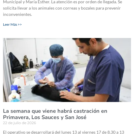
Municipal y María Esther. La atención es por orden de llegada. Se
solicita llevar a los animales con correas y bozales para prevenir
inconvenientes.
Leer Más >>
La semana que viene habrá castración en
Primavera, Los Sauces y San José
22 de julio de 2026
El operativo se desarrollará del lunes 13 al viernes 17 de 8.30 a 13