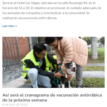
Será en el hotel Las Vegas, ubicado en la calle Ituzaingó 84, en el
horario de 16 a 18. El objetivo es promover el cuidado adecuado de
los animales de compañía y concientizar a la comunidad. Se
realizarán vacunaciones antirrábicas.
Leer Más >>
Así será el cronograma de vacunación antirrábica
de la próxima semana
8 de julio de 2026