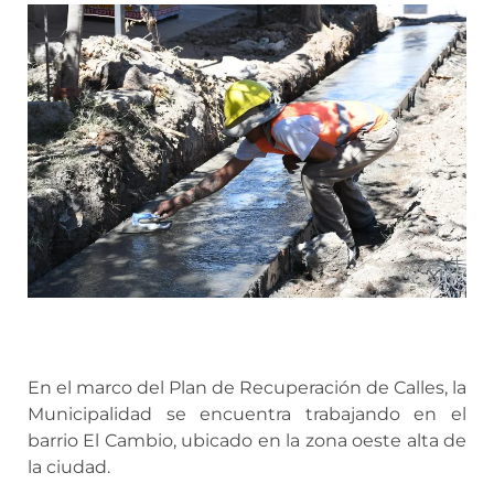
En el marco del Plan de Recuperación de Calles, la
Municipalidad se encuentra trabajando en el
barrio El Cambio, ubicado en la zona oeste alta de
la ciudad.