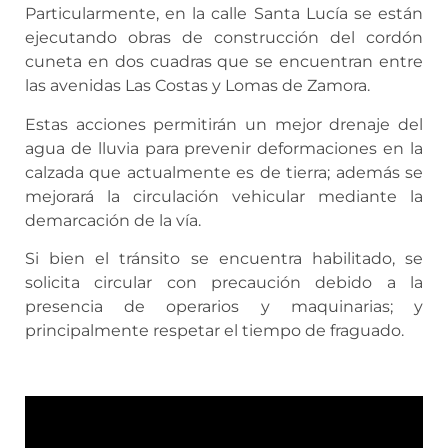
Particularmente, en la calle Santa Lucía se están
ejecutando obras de construcción del cordón
cuneta en dos cuadras que se encuentran entre
las avenidas Las Costas y Lomas de Zamora.
Estas acciones permitirán un mejor drenaje del
agua de lluvia para prevenir deformaciones en la
calzada que actualmente es de tierra; además se
mejorará la circulación vehicular mediante la
demarcación de la vía.
Si bien el tránsito se encuentra habilitado, se
solicita circular con precaución debido a la
presencia de operarios y maquinarias; y
principalmente respetar el tiempo de fraguado.