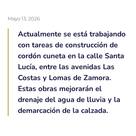
Mayo 13, 2026
Actualmente se está trabajando
con tareas de construcción de
cordón cuneta en la calle Santa
Lucía, entre las avenidas Las
Costas y Lomas de Zamora.
Estas obras mejorarán el
drenaje del agua de lluvia y la
demarcación de la calzada.