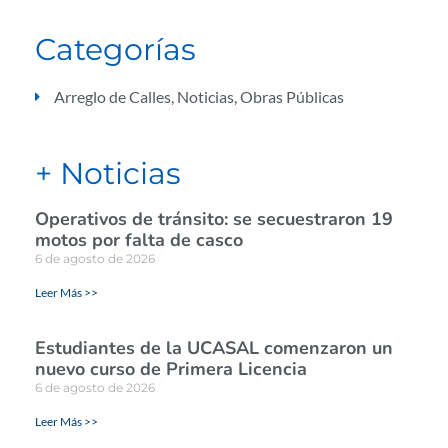
Categorías
Arreglo de Calles
,
Noticias
,
Obras Públicas
+ Noticias
Operativos de tránsito: se secuestraron 19
motos por falta de casco
6 de agosto de 2026
Leer Más >>
Estudiantes de la UCASAL comenzaron un
nuevo curso de Primera Licencia
6 de agosto de 2026
Leer Más >>