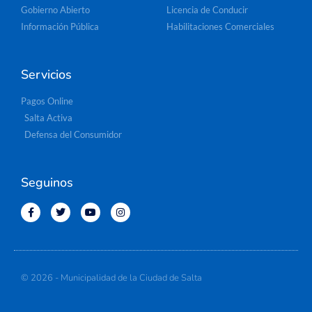
Gobierno Abierto
Licencia de Conducir
Información Pública
Habilitaciones Comerciales
Servicios
Pagos Online
Salta Activa
Defensa del Consumidor
Seguinos
© 2026 - Municipalidad de la Ciudad de Salta