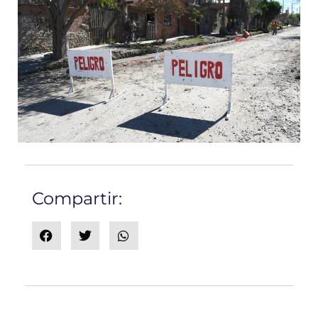
Compartir: