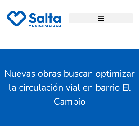
Nuevas obras buscan optimizar
la circulación vial en barrio El
Cambio