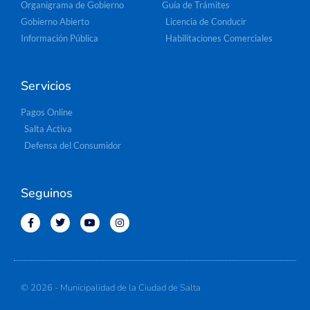
Organigrama de Gobierno
Guía de Trámites
Gobierno Abierto
Licencia de Conducir
Información Pública
Habilitaciones Comerciales
Servicios
Pagos Online
Salta Activa
Defensa del Consumidor
Seguinos
© 2026 - Municipalidad de la Ciudad de Salta