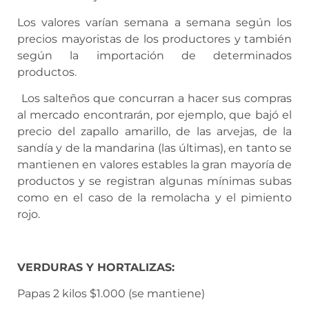
Los valores varían semana a semana según los
precios mayoristas de los productores y también
según la importación de determinados
productos.
Los salteños que concurran a hacer sus compras
al mercado encontrarán, por ejemplo, que bajó el
precio del zapallo amarillo, de las arvejas, de la
sandía y de la mandarina (las últimas), en tanto se
mantienen en valores estables la gran mayoría de
productos y se registran algunas mínimas subas
como en el caso de la remolacha y el pimiento
rojo.
VERDURAS Y HORTALIZAS:
Papas 2 kilos $1.000 (se mantiene)