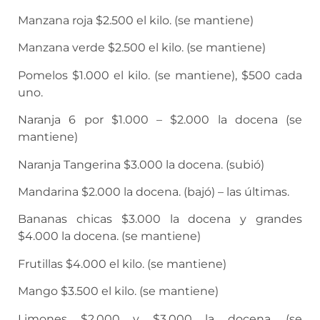
Manzana roja $2.500 el kilo. (se mantiene)
Manzana verde $2.500 el kilo. (se mantiene)
Pomelos $1.000 el kilo. (se mantiene), $500 cada
uno.
Naranja 6 por $1.000 – $2.000 la docena (se
mantiene)
Naranja Tangerina $3.000 la docena. (subió)
Mandarina $2.000 la docena. (bajó) – las últimas.
Bananas chicas $3.000 la docena y grandes
$4.000 la docena. (se mantiene)
Frutillas $4.000 el kilo. (se mantiene)
Mango $3.500 el kilo. (se mantiene)
Limones $2.000 y $3.000 la docena. (se