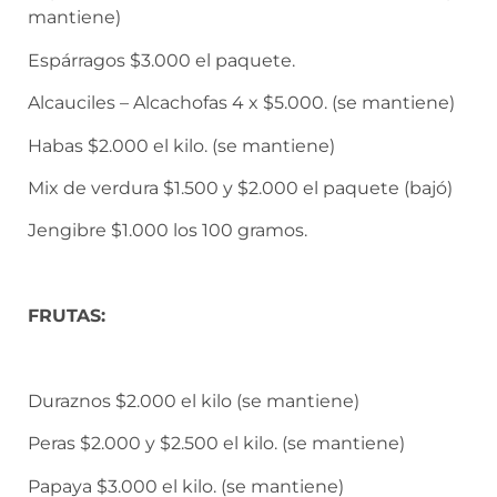
mantiene)
Espárragos $3.000 el paquete.
Alcauciles – Alcachofas 4 x $5.000. (se mantiene)
Habas $2.000 el kilo. (se mantiene)
Mix de verdura $1.500 y $2.000 el paquete (bajó)
Jengibre $1.000 los 100 gramos.
FRUTAS:
Duraznos $2.000 el kilo (se mantiene)
Peras $2.000 y $2.500 el kilo. (se mantiene)
Papaya $3.000 el kilo. (se mantiene)