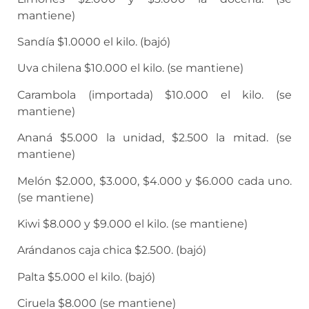
mantiene)
Sandía $1.0000 el kilo. (bajó)
Uva chilena $10.000 el kilo. (se mantiene)
Carambola (importada) $10.000 el kilo. (se
mantiene)
Ananá $5.000 la unidad, $2.500 la mitad. (se
mantiene)
Melón $2.000, $3.000, $4.000 y $6.000 cada uno.
(se mantiene)
Kiwi $8.000 y $9.000 el kilo. (se mantiene)
Arándanos caja chica $2.500. (bajó)
Palta $5.000 el kilo. (bajó)
Ciruela $8.000 (se mantiene)