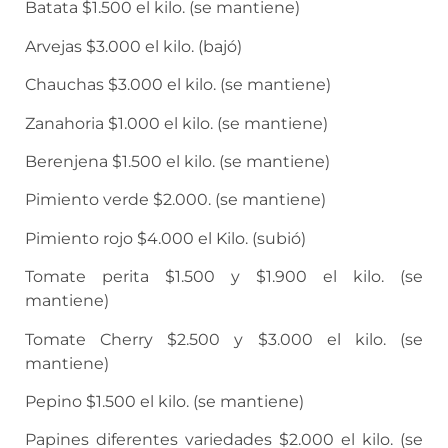
Batata $1.500 el kilo. (se mantiene)
Arvejas $3.000 el kilo. (bajó)
Chauchas $3.000 el kilo. (se mantiene)
Zanahoria $1.000 el kilo. (se mantiene)
Berenjena $1.500 el kilo. (se mantiene)
Pimiento verde $2.000. (se mantiene)
Pimiento rojo $4.000 el Kilo. (subió)
Tomate perita $1.500 y $1.900 el kilo. (se
mantiene)
Tomate Cherry $2.500 y $3.000 el kilo. (se
mantiene)
Pepino $1.500 el kilo. (se mantiene)
Papines diferentes variedades $2.000 el kilo. (se