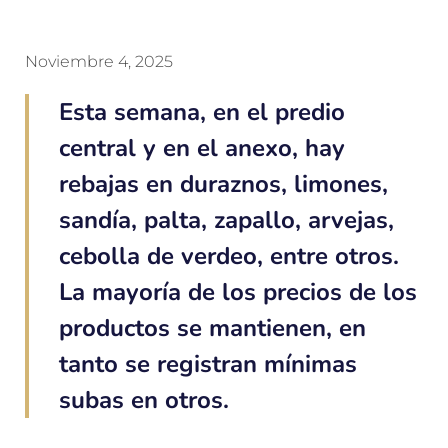
Noviembre 4, 2025
Esta semana, en el predio
central y en el anexo, hay
rebajas en duraznos, limones,
sandía, palta, zapallo, arvejas,
cebolla de verdeo, entre otros.
La mayoría de los precios de los
productos se mantienen, en
tanto se registran mínimas
subas en otros.