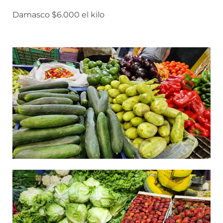
Damasco $6.000 el kilo