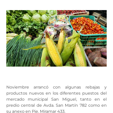
Noviembre arrancó con algunas rebajas y
productos nuevos en los diferentes puestos del
mercado municipal San Miguel, tanto en el
predio central de Avda. San Martín 782 como en
su anexo en Pje. Miramar 433.