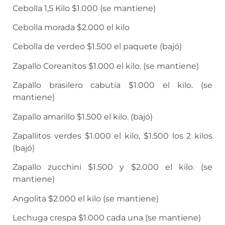
Cebolla 1,5 Kilo $1.000 (se mantiene)
Cebolla morada $2.000 el kilo
Cebolla de verdeo $1.500 el paquete (bajó)
Zapallo Coreanitos $1.000 el kilo. (se mantiene)
Zapallo brasilero cabutia $1.000 el kilo. (se
mantiene)
Zapallo amarillo $1.500 el kilo. (bajó)
Zapallitos verdes $1.000 el kilo, $1.500 los 2 kilos
(bajó)
Zapallo zucchini $1.500 y $2.000 el kilo. (se
mantiene)
Angolita $2.000 el kilo (se mantiene)
Lechuga crespa $1.000 cada una (se mantiene)