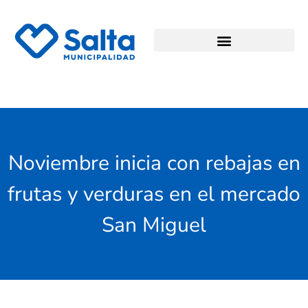
Noviembre inicia con rebajas en
frutas y verduras en el mercado
San Miguel