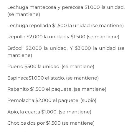
Lechuga mantecosa y perezosa $1.000 la unidad.
(se mantiene)
Lechuga repollada $1.500 la unidad (se mantiene)
Repollo $2.000 la unidad y $1.500 (se mantiene)
Brócoli $2.000 la unidad. Y $3.000 la unidad (se
mantiene)
Puerro $500 la unidad. (se mantiene)
Espinaca$1.000 el atado. (se mantiene)
Rabanito $1.500 el paquete. (se mantiene)
Remolacha $2.000 el paquete. (subió)
Apio, la cuarta $1.000. (se mantiene)
Choclos dos por $1.500 (se mantiene)