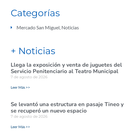
Categorías
Mercado San Miguel
,
Noticias
+ Noticias
Llega la exposición y venta de juguetes del
Servicio Penitenciario al Teatro Municipal
7 de agosto de 2026
Leer Más >>
Se levantó una estructura en pasaje Tineo y
se recuperó un nuevo espacio
7 de agosto de 2026
Leer Más >>