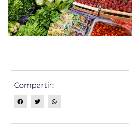
Compartir: