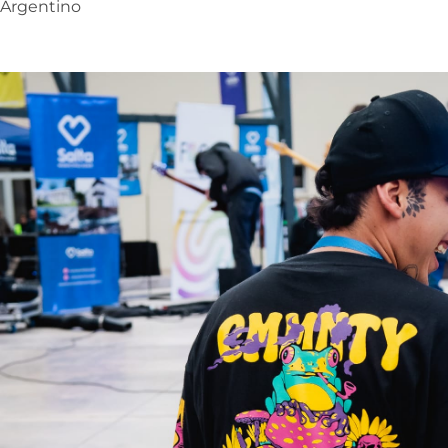
Argentino