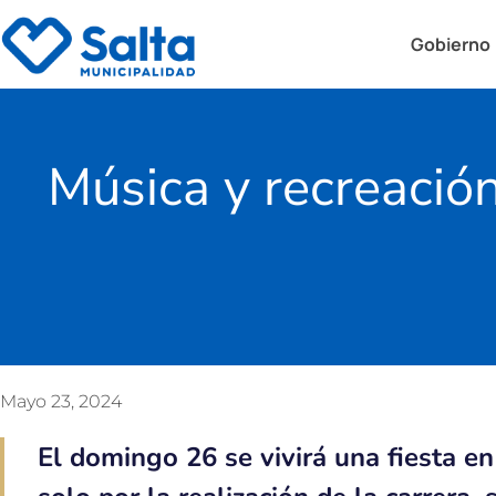
Gobierno
Música y recreación
Mayo 23, 2024
El domingo 26 se vivirá una fiesta en