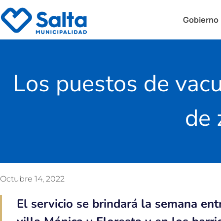
Gobierno
Los puestos de vacun
de 
Octubre 14, 2022
El servicio se brindará la semana ent