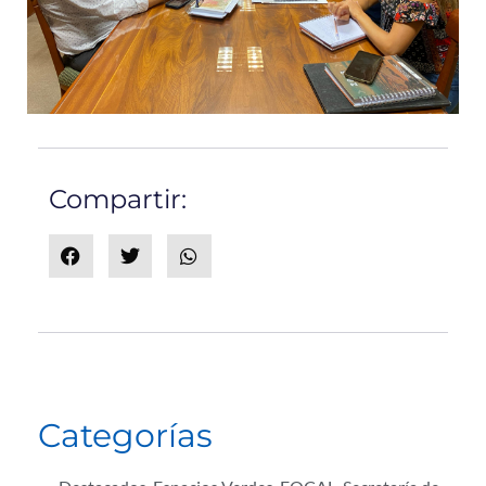
Compartir:
Categorías