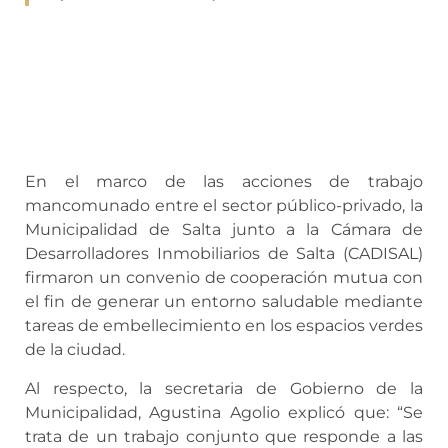
En el marco de las acciones de trabajo
mancomunado entre el sector público-privado, la
Municipalidad de Salta junto a la Cámara de
Desarrolladores Inmobiliarios de Salta (CADISAL)
firmaron un convenio de cooperación mutua
con
el fin de generar un entorno saludable mediante
tareas de embellecimiento en los espacios verdes
de la ciudad.
Al respecto, la secretaria de Gobierno de la
Municipalidad, Agustina Agolio explicó que: “Se
trata de un trabajo conjunto que responde a las