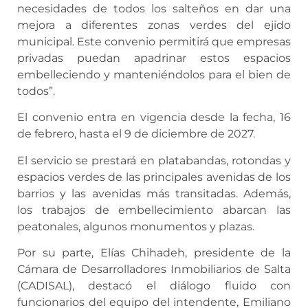
necesidades de todos los salteños en dar una
mejora a diferentes zonas verdes del ejido
municipal. Este convenio permitirá que empresas
privadas puedan apadrinar estos espacios
embelleciendo y manteniéndolos para el bien de
todos”.
El convenio entra en vigencia desde la fecha, 16
de febrero, hasta el 9 de diciembre de 2027.
El servicio se prestará en platabandas, rotondas y
espacios verdes de las principales avenidas de los
barrios y las avenidas más transitadas. Además,
los trabajos de embellecimiento abarcan las
peatonales, algunos monumentos y plazas.
Por su parte, Elías Chihadeh, presidente de la
Cámara de Desarrolladores Inmobiliarios de Salta
(CADISAL), destacó el diálogo fluido con
funcionarios del equipo del intendente, Emiliano