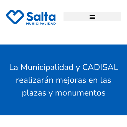
La Municipalidad y CADISAL
realizarán mejoras en las
plazas y monumentos