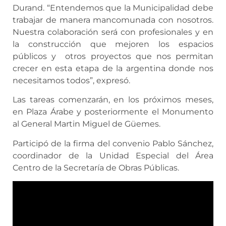
Durand. “Entendemos que la Municipalidad debe
trabajar de manera mancomunada con nosotros.
Nuestra colaboración será con profesionales y en
la construcción que mejoren los espacios
públicos y otros proyectos que nos permitan
crecer en esta etapa de la argentina donde nos
necesitamos todos”, expresó.
Las tareas comenzarán, en los próximos meses,
en Plaza Árabe y posteriormente el Monumento
al General Martin Miguel de Güemes.
Participó de la firma del convenio Pablo Sánchez,
coordinador de la Unidad Especial del Área
Centro de la Secretaría de Obras Públicas.