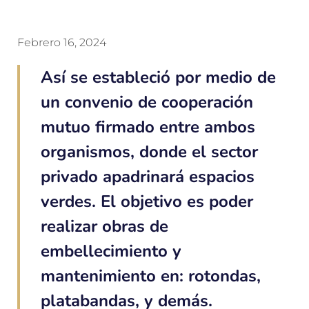
Febrero 16, 2024
Así se estableció por medio de
un convenio de cooperación
mutuo firmado entre ambos
organismos, donde el sector
privado apadrinará espacios
verdes. El objetivo es poder
realizar obras de
embellecimiento y
mantenimiento en: rotondas,
platabandas, y demás.