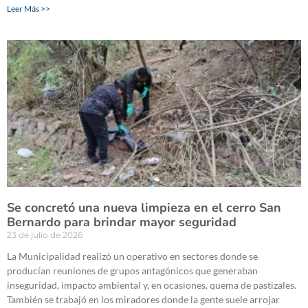
Leer Más >>
Se concretó una nueva limpieza en el cerro San
Bernardo para brindar mayor seguridad
23 de julio de 2026
La Municipalidad realizó un operativo en sectores donde se
producían reuniones de grupos antagónicos que generaban
inseguridad, impacto ambiental y, en ocasiones, quema de pastizales.
También se trabajó en los miradores donde la gente suele arrojar