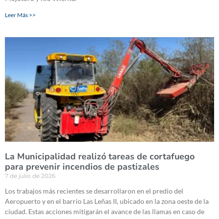
Leer Más >>
La Municipalidad realizó tareas de cortafuego
para prevenir incendios de pastizales
7 de julio de 2026
Los trabajos más recientes se desarrollaron en el predio del
Aeropuerto y en el barrio Las Leñas II, ubicado en la zona oeste de la
ciudad. Estas acciones mitigarán el avance de las llamas en caso de