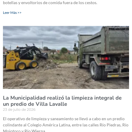
botellas y envoltorios de comida fuera de los cestos.
Leer Más >>
La Municipalidad realizó la limpieza integral de
un predio de Villa Lavalle
23 de julio de 2026
El operativo de limpieza y saneamiento se llevó a cabo en un predio
colindante al Colegio América Latina, entre las calles Río Piedras, Río
Mojotoro y Río Wierna.