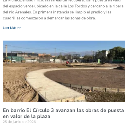
del espacio verde ubicado en la calle Los Tordos y cercano a la ribera
del río Arenales. En primera instancia se limpió el predio y las
cuadrillas comenzaron a demarcar las zonas de obra.
Leer Más >>
En barrio El Círculo 3 avanzan las obras de puesta
en valor de la plaza
25 de junio de 2026