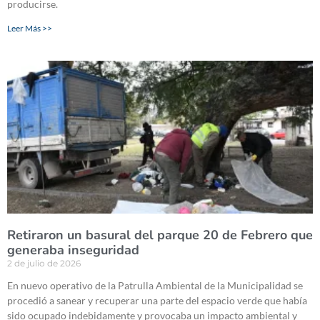
producirse.
Leer Más >>
Retiraron un basural del parque 20 de Febrero que
generaba inseguridad
2 de julio de 2026
En nuevo operativo de la Patrulla Ambiental de la Municipalidad se
procedió a sanear y recuperar una parte del espacio verde que había
sido ocupado indebidamente y provocaba un impacto ambiental y