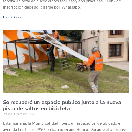
tendrá un total de nueve clases teóricas y dos prácticas. El link de
inscripción debe solicitarse por Whatsapp.
Leer Más >>
Se recuperó un espacio público junto a la nueva
pista de saltos en bicicleta
29 de junio de 2026
Esta mañana, la Municipalidad liberó un espacio verde ubicado en
avenida Los Incas 2990, en barrio Grand Bourg. Durante el operativo