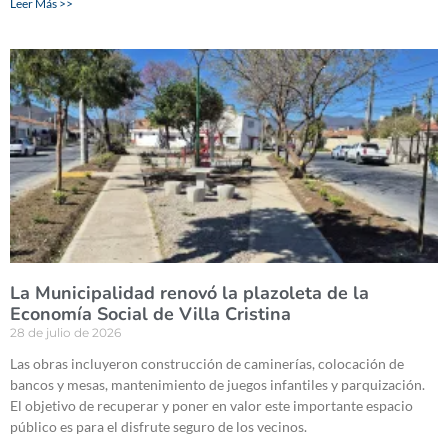
Leer Más >>
La Municipalidad renovó la plazoleta de la
Economía Social de Villa Cristina
28 de julio de 2026
Las obras incluyeron construcción de caminerías, colocación de
bancos y mesas, mantenimiento de juegos infantiles y parquización.
El objetivo de recuperar y poner en valor este importante espacio
público es para el disfrute seguro de los vecinos.