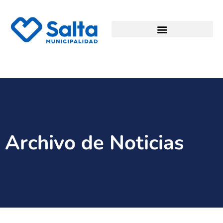
Archivo de Noticias