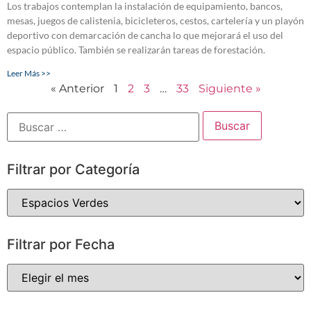
Los trabajos contemplan la instalación de equipamiento, bancos,
mesas, juegos de calistenia, bicicleteros, cestos, cartelería y un playón
deportivo con demarcación de cancha lo que mejorará el uso del
espacio público. También se realizarán tareas de forestación.
Leer Más >>
« Anterior
1
2
3
…
33
Siguiente »
Filtrar por Categoría
Filtrar por Fecha