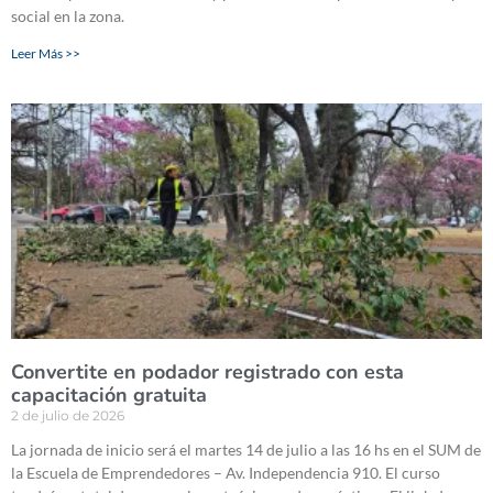
social en la zona.
Leer Más >>
Convertite en podador registrado con esta
capacitación gratuita
2 de julio de 2026
La jornada de inicio será el martes 14 de julio a las 16 hs en el SUM de
la Escuela de Emprendedores – Av. Independencia 910. El curso