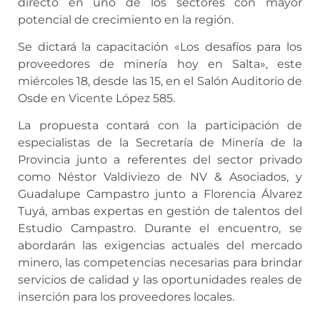
directo en uno de los sectores con mayor
potencial de crecimiento en la región.
Se dictará la capacitación «Los desafíos para los
proveedores de minería hoy en Salta», este
miércoles 18, desde las 15, en el Salón Auditorio de
Osde en Vicente López 585.
La propuesta contará con la participación de
especialistas de la Secretaría de Minería de la
Provincia junto a referentes del sector privado
como Néstor Valdiviezo de NV & Asociados, y
Guadalupe Campastro junto a Florencia Álvarez
Tuyá, ambas expertas en gestión de talentos del
Estudio Campastro. Durante el encuentro, se
abordarán las exigencias actuales del mercado
minero, las competencias necesarias para brindar
servicios de calidad y las oportunidades reales de
inserción para los proveedores locales.