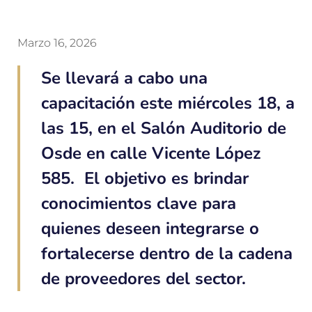
Marzo 16, 2026
Se llevará a cabo una
capacitación este miércoles 18, a
las 15, en el Salón Auditorio de
Osde en calle Vicente López
585. El objetivo es brindar
conocimientos clave para
quienes deseen integrarse o
fortalecerse dentro de la cadena
de proveedores del sector.