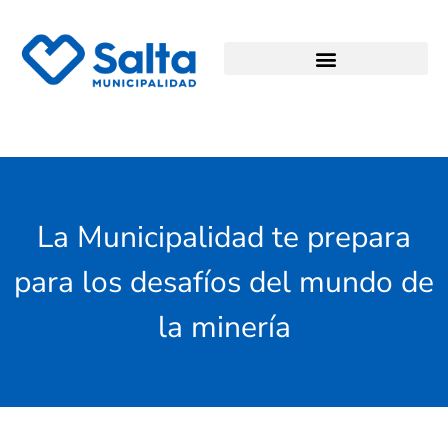
La Municipalidad te prepara
para los desafíos del mundo de
la minería