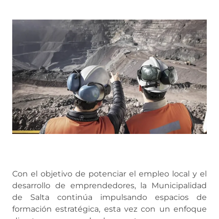
Con el objetivo de potenciar el empleo local y el
desarrollo de emprendedores, la Municipalidad
de Salta continúa impulsando espacios de
formación estratégica, esta vez con un enfoque