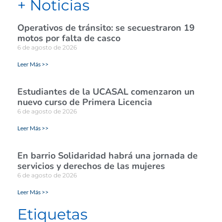
+ Noticias
Operativos de tránsito: se secuestraron 19
motos por falta de casco
6 de agosto de 2026
Leer Más >>
Estudiantes de la UCASAL comenzaron un
nuevo curso de Primera Licencia
6 de agosto de 2026
Leer Más >>
En barrio Solidaridad habrá una jornada de
servicios y derechos de las mujeres
6 de agosto de 2026
Leer Más >>
Etiquetas