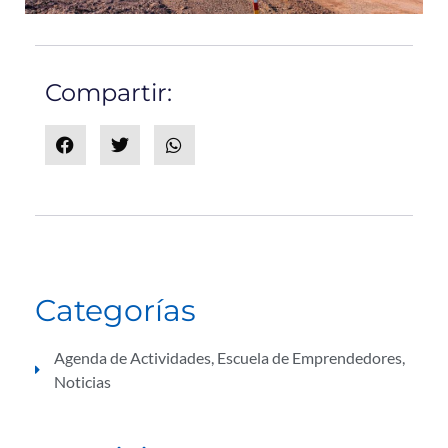
Compartir:
Categorías
Agenda de Actividades
,
Escuela de Emprendedores
,
Noticias