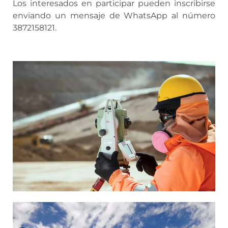
Los interesados en participar pueden inscribirse
enviando un mensaje de WhatsApp al número
3872158121.