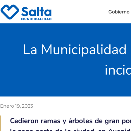
Gobierno
La Municipalidad 
inci
Enero 19, 2023
Cedieron ramas y árboles de gran po