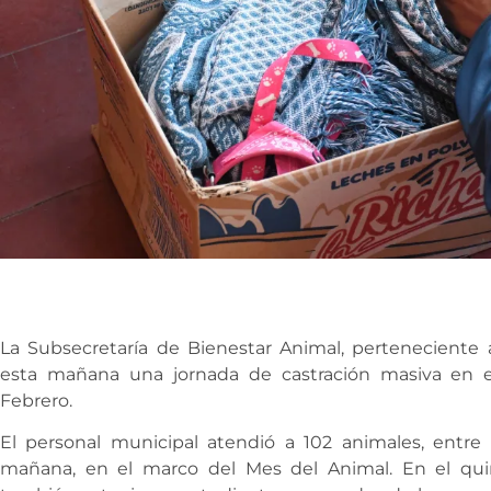
La Subsecretaría de Bienestar Animal, perteneciente a 
esta mañana una jornada de castración masiva en el
Febrero.
El personal municipal atendió a 102 animales, entre 
mañana, en el marco del Mes del Animal. En el qui