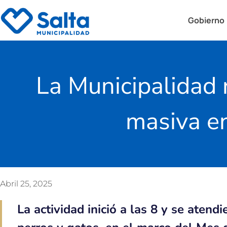
Gobierno
La Municipalidad 
masiva en
Abril 25, 2025
La actividad inició a las 8 y se aten