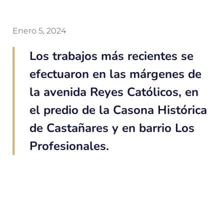
Enero 5, 2024
Los trabajos más recientes se
efectuaron en las márgenes de
la avenida Reyes Católicos, en
el predio de la Casona Histórica
de Castañares y en barrio Los
Profesionales.