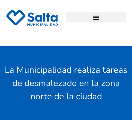
La Municipalidad realiza tareas
de desmalezado en la zona
norte de la ciudad