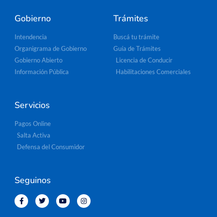
Gobierno
Trámites
Intendencia
Buscá tu trámite
Organigrama de Gobierno
Guía de Trámites
Gobierno Abierto
Licencia de Conducir
Información Pública
Habilitaciones Comerciales
Servicios
Pagos Online
Salta Activa
Defensa del Consumidor
Seguinos