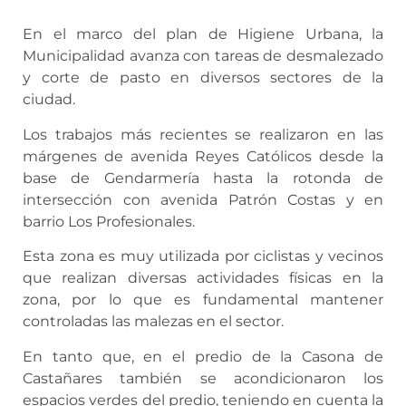
En el marco del plan de Higiene Urbana, la
Municipalidad avanza con tareas de desmalezado
y corte de pasto en diversos sectores de la
ciudad.
Los trabajos más recientes se realizaron en las
márgenes de avenida Reyes Católicos desde la
base de Gendarmería hasta la rotonda de
intersección con avenida Patrón Costas y en
barrio Los Profesionales.
Esta zona es muy utilizada por ciclistas y vecinos
que realizan diversas actividades físicas en la
zona, por lo que es fundamental mantener
controladas las malezas en el sector.
En tanto que, en el predio de la Casona de
Castañares también se acondicionaron los
espacios verdes del predio, teniendo en cuenta la