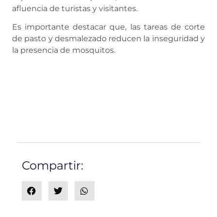
afluencia de turistas y visitantes.
Es importante destacar que, las tareas de corte
de pasto y desmalezado reducen la inseguridad y
la presencia de mosquitos.
Compartir: