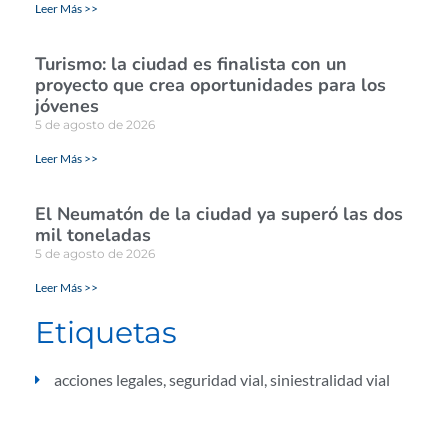
Leer Más >>
Turismo: la ciudad es finalista con un
proyecto que crea oportunidades para los
jóvenes
5 de agosto de 2026
Leer Más >>
El Neumatón de la ciudad ya superó las dos
mil toneladas
5 de agosto de 2026
Leer Más >>
Etiquetas
acciones legales
,
seguridad vial
,
siniestralidad vial