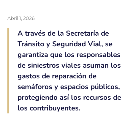
Abril 1, 2026
A través de la Secretaría de
Tránsito y Seguridad Vial, se
garantiza que los responsables
de siniestros viales asuman los
gastos de reparación de
semáforos y espacios públicos,
protegiendo así los recursos de
los contribuyentes.