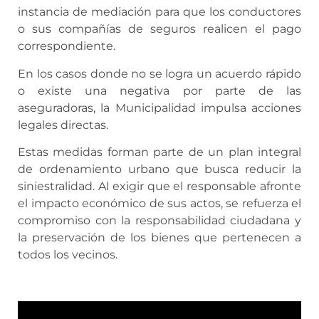
instancia de mediación para que los conductores
o sus compañías de seguros realicen el pago
correspondiente.
En los casos donde no se logra un acuerdo rápido
o existe una negativa por parte de las
aseguradoras, la Municipalidad impulsa acciones
legales directas.
Estas medidas forman parte de un plan integral
de ordenamiento urbano que busca reducir la
siniestralidad. Al exigir que el responsable afronte
el impacto económico de sus actos, se refuerza el
compromiso con la responsabilidad ciudadana y
la preservación de los bienes que pertenecen a
todos los vecinos.