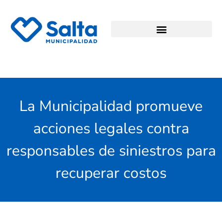
La Municipalidad promueve
acciones legales contra
responsables de siniestros para
recuperar costos