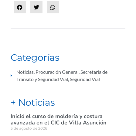
Categorías
Noticias
,
Procuración General
,
Secretaría de
Tránsito y Seguridad Vial
,
Seguridad Vial
+ Noticias
Inició el curso de moldería y costura
avanzada en el CIC de Villa Asunción
5 de agosto de 2026