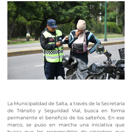
La Municipalidad de Salta, a través de la Secretaría
de Tránsito y Seguridad Vial, busca en forma
permanente el beneficio de los salteños. En ese
marco, se puso en marcha una iniciativa que
busca que los responsables de siniestros que