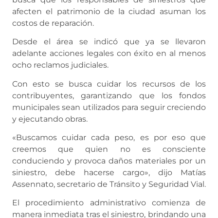
afecten el patrimonio de la ciudad asuman los
costos de reparación.
Desde el área se indicó que ya se llevaron
adelante acciones legales con éxito en al menos
ocho reclamos judiciales.
Con esto se busca cuidar los recursos de los
contribuyentes, garantizando que los fondos
municipales sean utilizados para seguir creciendo
y ejecutando obras.
«Buscamos cuidar cada peso, es por eso que
creemos que quien no es consciente
conduciendo y provoca daños materiales por un
siniestro, debe hacerse cargo», dijo Matías
Assennato, secretario de Tránsito y Seguridad Vial.
El procedimiento administrativo comienza de
manera inmediata tras el siniestro, brindando una