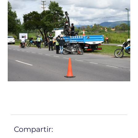
Compartir: