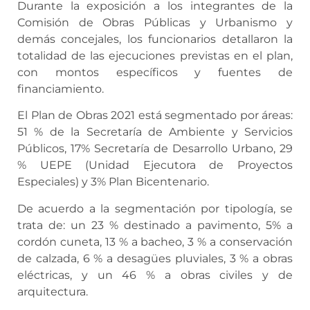
Durante la exposición a los integrantes de la
Comisión de Obras Públicas y Urbanismo y
demás concejales, los funcionarios detallaron la
totalidad de las ejecuciones previstas en el plan,
con montos específicos y fuentes de
financiamiento.
El Plan de Obras 2021 está segmentado por áreas:
51 % de la Secretaría de Ambiente y Servicios
Públicos, 17% Secretaría de Desarrollo Urbano, 29
% UEPE (Unidad Ejecutora de Proyectos
Especiales) y 3% Plan Bicentenario.
De acuerdo a la segmentación por tipología, se
trata de: un 23 % destinado a pavimento, 5% a
cordón cuneta, 13 % a bacheo, 3 % a conservación
de calzada, 6 % a desagües pluviales, 3 % a obras
eléctricas, y un 46 % a obras civiles y de
arquitectura.