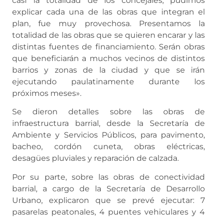
casi la totalidad de los concejales, pudimos
explicar cada una de las obras que integran el
plan, fue muy provechosa. Presentamos la
totalidad de las obras que se quieren encarar y las
distintas fuentes de financiamiento. Serán obras
que beneficiarán a muchos vecinos de distintos
barrios y zonas de la ciudad y que se irán
ejecutando paulatinamente durante los
próximos meses».
Se dieron detalles sobre las obras de
infraestructura barrial, desde la Secretaría de
Ambiente y Servicios Públicos, para pavimento,
bacheo, cordón cuneta, obras eléctricas,
desagües pluviales y reparación de calzada.
Por su parte, sobre las obras de conectividad
barrial, a cargo de la Secretaría de Desarrollo
Urbano, explicaron que se prevé ejecutar: 7
pasarelas peatonales, 4 puentes vehiculares y 4