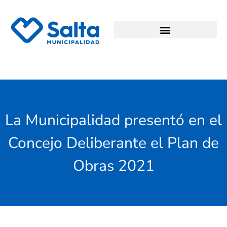
La Municipalidad presentó en el
Concejo Deliberante el Plan de
Obras 2021