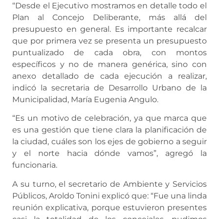
“Desde el Ejecutivo mostramos en detalle todo el
Plan al Concejo Deliberante, más allá del
presupuesto en general. Es importante recalcar
que por primera vez se presenta un presupuesto
puntualizado de cada obra, con montos
específicos y no de manera genérica, sino con
anexo detallado de cada ejecución a realizar,
indicó la secretaria de Desarrollo Urbano de la
Municipalidad, María Eugenia Angulo.
“Es un motivo de celebración, ya que marca que
es una gestión que tiene clara la planificación de
la ciudad, cuáles son los ejes de gobierno a seguir
y el norte hacia dónde vamos”, agregó la
funcionaria.
A su turno, el secretario de Ambiente y Servicios
Públicos, Aroldo Tonini explicó que: “Fue una linda
reunión explicativa, porque estuvieron presentes