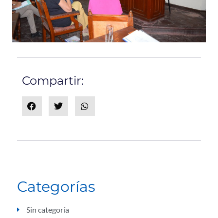
Compartir:
Categorías
Sin categoría