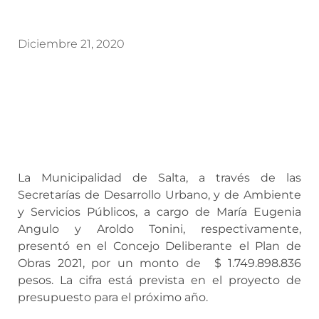
Diciembre 21, 2020
La Municipalidad de Salta, a través de las
Secretarías de Desarrollo Urbano, y de Ambiente
y Servicios Públicos, a cargo de María Eugenia
Angulo y Aroldo Tonini, respectivamente,
presentó en el Concejo Deliberante
el Plan de
Obras 2021, por un monto de $ 1.749.898.836
pesos. La cifra está prevista en el proyecto de
presupuesto para el próximo año.