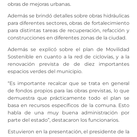
obras de mejoras urbanas.
Además se brindó detalles sobre obras hidráulicas
para diferentes sectores, obras de fortalecimiento
para distintas tareas de recuperación, refacción y
construcciones en diferentes zonas de la ciudad.
Además se explicó sobre el plan de Movilidad
Sostenible en cuanto a la red de ciclovías, y a la
renovación prevista de de diez importantes
espacios verdes del municipio.
“Es importante recalcar que se trata en general
de fondos propios para las obras previstas, lo que
demuestra que prácticamente todo el plan se
basa en recursos específicos de la comuna. Esto
habla de una muy buena administración por
parte del estado”, destacaron los funcionarios.
Estuvieron en la presentación, el presidente de la