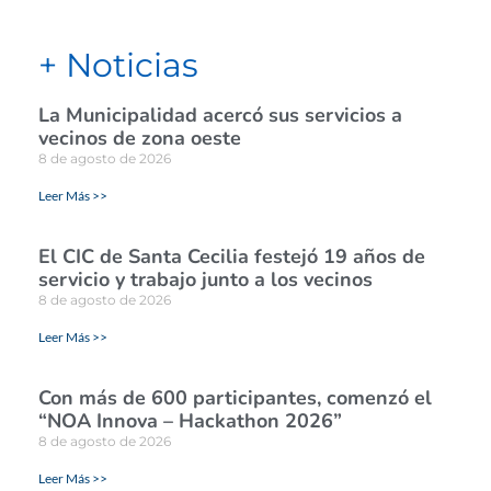
+ Noticias
La Municipalidad acercó sus servicios a
vecinos de zona oeste
8 de agosto de 2026
Leer Más >>
El CIC de Santa Cecilia festejó 19 años de
servicio y trabajo junto a los vecinos
8 de agosto de 2026
Leer Más >>
Con más de 600 participantes, comenzó el
“NOA Innova – Hackathon 2026”
8 de agosto de 2026
Leer Más >>