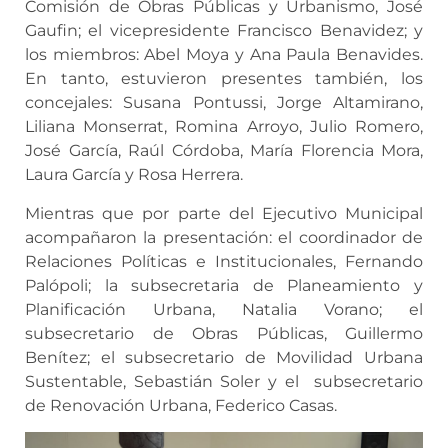
Comisión de Obras Públicas y Urbanismo, José
Gaufin; el vicepresidente Francisco Benavidez; y
los miembros: Abel Moya y Ana Paula Benavides.
En tanto, estuvieron presentes también, los
concejales: Susana Pontussi, Jorge Altamirano,
Liliana Monserrat, Romina Arroyo, Julio Romero,
José García, Raúl Córdoba, María Florencia Mora,
Laura García y Rosa Herrera.
Mientras que por parte del Ejecutivo Municipal
acompañaron la presentación: el coordinador de
Relaciones Políticas e Institucionales, Fernando
Palópoli; la subsecretaria de Planeamiento y
Planificación Urbana, Natalia Vorano; el
subsecretario de Obras Públicas, Guillermo
Benítez; el subsecretario de Movilidad Urbana
Sustentable, Sebastián Soler y el subsecretario
de Renovación Urbana, Federico Casas.