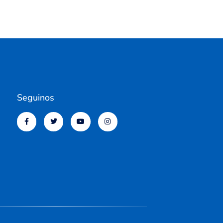
Seguinos