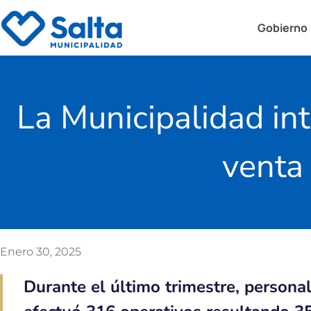
Gobierno
La Municipalidad int
venta
Enero 30, 2025
Durante el último trimestre, persona