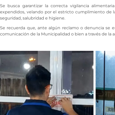
Se busca garantizar la correcta vigilancia alimentar
expendidos, velando por el estricto cumplimiento de 
seguridad, salubridad e higiene.
Se recuerda que, ante algún reclamo o denuncia se en
comunicación de la Municipalidad o bien a través de la