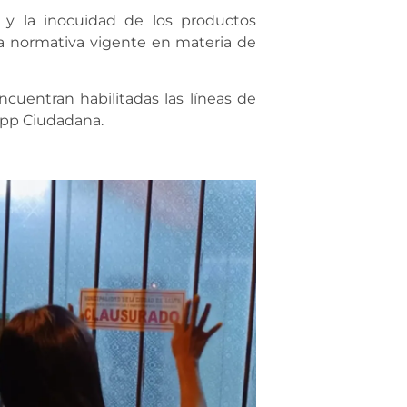
ia y la inocuidad de los productos
la normativa vigente en materia de
cuentran habilitadas las líneas de
 app Ciudadana.