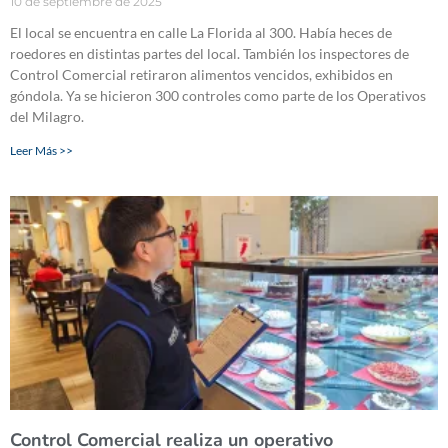
10 de septiembre de 2025
El local se encuentra en calle La Florida al 300. Había heces de
roedores en distintas partes del local. También los inspectores de
Control Comercial retiraron alimentos vencidos, exhibidos en
góndola. Ya se hicieron 300 controles como parte de los Operativos
del Milagro.
Leer Más >>
Control Comercial realiza un operativo