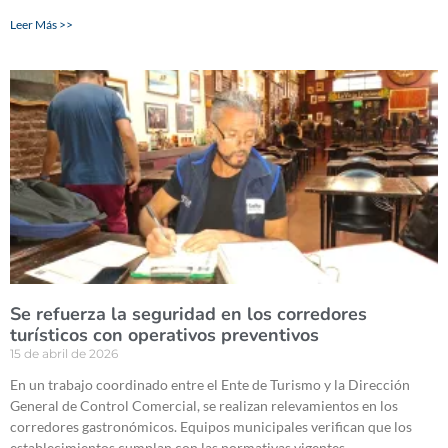
Leer Más >>
Se refuerza la seguridad en los corredores
turísticos con operativos preventivos
15 de abril de 2026
En un trabajo coordinado entre el Ente de Turismo y la Dirección
General de Control Comercial, se realizan relevamientos en los
corredores gastronómicos. Equipos municipales verifican que los
establecimientos cumplan con las normativas vigentes.