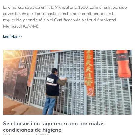
La empresa se ubica en ruta 9 km, altura 1500. La misma había sido
advertida en abril pero hasta la fecha no cumplimentó con lo
requerido y continuó sin el Certificado de Aptitud Ambiental
Municipal (CAAM).
Leer Más >>
Se clausuró un supermercado por malas
condiciones de higiene