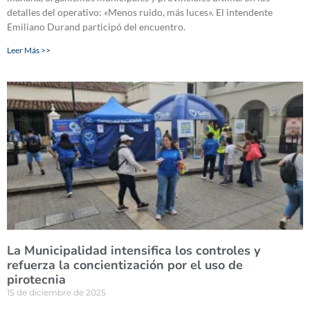
detalles del operativo: «Menos ruido, más luces». El intendente
Emiliano Durand participó del encuentro.
Leer Más >>
La Municipalidad intensifica los controles y
refuerza la concientización por el uso de
pirotecnia
15 de diciembre de 2025