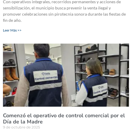
Con operativos integrales, recorridos permanentes y acciones de
sensibilización, el municipio busca prevenir la venta ilegal y
promover celebraciones sin pirotecnia sonora durante las fiestas de
fin de año.
Leer Más >>
Comenzó el operativo de control comercial por el
Día de la Madre
9 de octubre de 2025