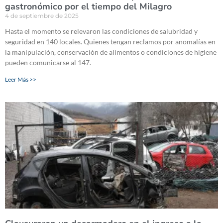
gastronómico por el tiempo del Milagro
4 de septiembre de 2025
Hasta el momento se relevaron las condiciones de salubridad y
seguridad en 140 locales. Quienes tengan reclamos por anomalías en
la manipulación, conservación de alimentos o condiciones de higiene
pueden comunicarse al 147.
Leer Más >>