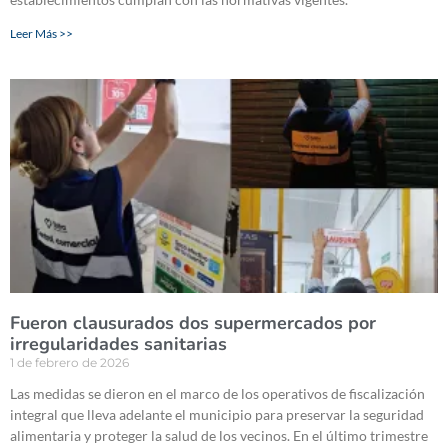
Leer Más >>
Fueron clausurados dos supermercados por
irregularidades sanitarias
1 de febrero de 2026
Las medidas se dieron en el marco de los operativos de fiscalización
integral que lleva adelante el municipio para preservar la seguridad
alimentaria y proteger la salud de los vecinos. En el último trimestre