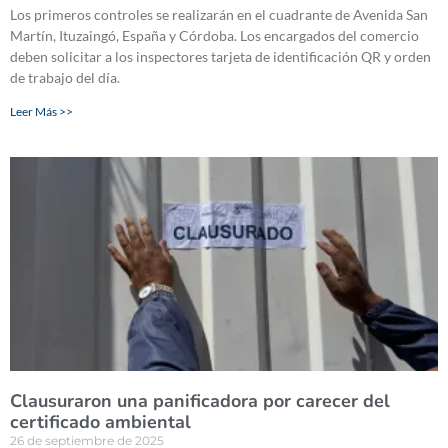
Los primeros controles se realizarán en el cuadrante de Avenida San
Martín, Ituzaingó, España y Córdoba. Los encargados del comercio
deben solicitar a los inspectores tarjeta de identificación QR y orden
de trabajo del día.
Leer Más >>
Clausuraron una panificadora por carecer del
certificado ambiental
26 de septiembre de 2025