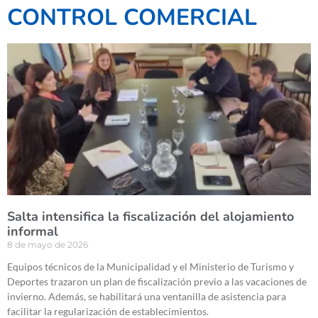
CONTROL COMERCIAL
Salta intensifica la fiscalización del alojamiento
informal
8 de mayo de 2026
Equipos técnicos de la Municipalidad y el Ministerio de Turismo y
Deportes trazaron un plan de fiscalización previo a las vacaciones de
invierno. Además, se habilitará una ventanilla de asistencia para
facilitar la regularización de establecimientos.