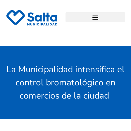
La Municipalidad intensifica el
control bromatológico en
comercios de la ciudad