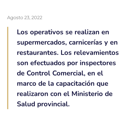
Agosto 23, 2022
Los operativos se realizan en
supermercados, carnicerías y en
restaurantes. Los relevamientos
son efectuados por inspectores
de Control Comercial, en el
marco de la capacitación que
realizaron con el Ministerio de
Salud provincial.