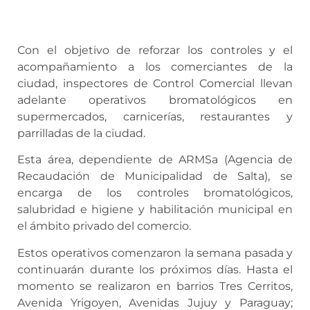
Con el objetivo de reforzar los controles y el
acompañamiento a los comerciantes de la
ciudad, inspectores de Control Comercial llevan
adelante operativos bromatológicos en
supermercados, carnicerías, restaurantes y
parrilladas de la ciudad.
Esta área, dependiente de ARMSa (Agencia de
Recaudación de Municipalidad de Salta), se
encarga de los controles bromatológicos,
salubridad e higiene y habilitación municipal en
el ámbito privado del comercio.
Estos operativos comenzaron la semana pasada y
continuarán durante los próximos días. Hasta el
momento se realizaron en barrios Tres Cerritos,
Avenida Yrigoyen, Avenidas Jujuy y Paraguay;