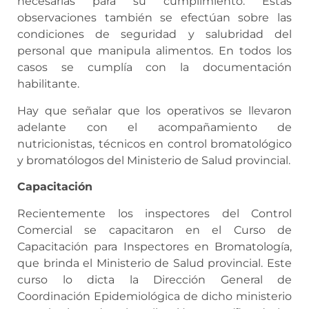
necesarias para su cumplimiento. Estas
observaciones también se efectúan sobre las
condiciones de seguridad y salubridad del
personal que manipula alimentos. En todos los
casos se cumplía con la documentación
habilitante.
Hay que señalar que los operativos se llevaron
adelante con el acompañamiento de
nutricionistas, técnicos en control bromatológico
y bromatólogos del Ministerio de Salud provincial.
Capacitación
Recientemente los inspectores del Control
Comercial se capacitaron en el Curso de
Capacitación para Inspectores en Bromatología,
que brinda el Ministerio de Salud provincial. Este
curso lo dicta la Dirección General de
Coordinación Epidemiológica de dicho ministerio