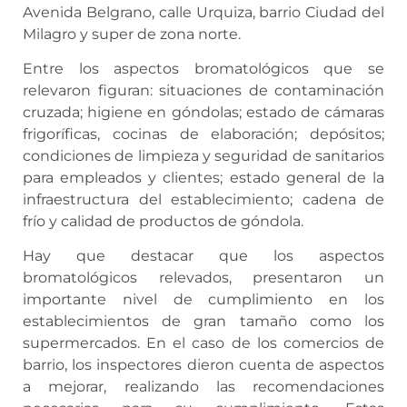
Avenida Belgrano, calle Urquiza, barrio Ciudad del
Milagro y super de zona norte.
Entre los aspectos bromatológicos que se
relevaron figuran: situaciones de contaminación
cruzada; higiene en góndolas; estado de cámaras
frigoríficas, cocinas de elaboración; depósitos;
condiciones de limpieza y seguridad de sanitarios
para empleados y clientes; estado general de la
infraestructura del establecimiento; cadena de
frío y calidad de productos de góndola.
Hay que destacar que los aspectos
bromatológicos relevados, presentaron un
importante nivel de cumplimiento en los
establecimientos de gran tamaño como los
supermercados. En el caso de los comercios de
barrio, los inspectores dieron cuenta de aspectos
a mejorar, realizando las recomendaciones