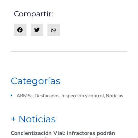
Compartir:
Categorías
ARMSa
,
Destacados
,
Inspección y control
,
Noticias
+ Noticias
Concientización Vial: infractores podrán