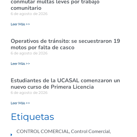
conmutar multas leves por trabajo
comunitario
6 de agosto de 2026
Leer Más >>
Operativos de tránsito: se secuestraron 19
motos por falta de casco
6 de agosto de 2026
Leer Más >>
Estudiantes de la UCASAL comenzaron un
nuevo curso de Primera Licencia
6 de agosto de 2026
Leer Más >>
Etiquetas
CONTROL COMERCIAL
,
Control Comercial
,