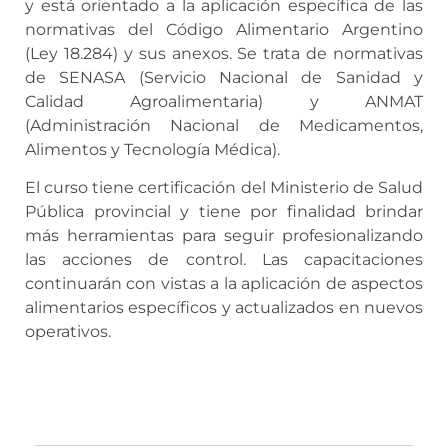
y está orientado a la aplicación específica de las
normativas del Código Alimentario Argentino
(Ley 18.284) y sus anexos. Se trata de normativas
de SENASA (Servicio Nacional de Sanidad y
Calidad Agroalimentaria) y ANMAT
(Administración Nacional de Medicamentos,
Alimentos y Tecnología Médica).
El curso tiene certificación del Ministerio de Salud
Pública provincial y tiene por finalidad brindar
más herramientas para seguir profesionalizando
las acciones de control. Las capacitaciones
continuarán con vistas a la aplicación de aspectos
alimentarios específicos y actualizados en nuevos
operativos.