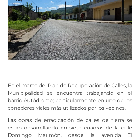
En el marco del Plan de Recuperación de Calles, la
Municipalidad se encuentra trabajando en el
barrio Autódromo; particularmente en uno de los
corredores viales más utilizados por los vecinos.
Las obras de erradicación de calles de tierra se
están desarrollando en siete cuadras de la calle
Domingo Marimón, desde la avenida El