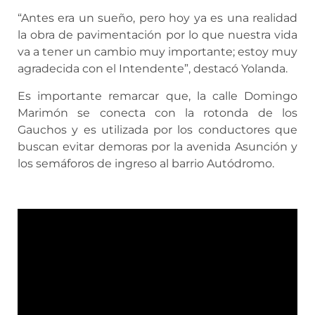
“Antes era un sueño, pero hoy ya es una realidad
la obra de pavimentación por lo que nuestra vida
va a tener un cambio muy importante; estoy muy
agradecida con el Intendente”, destacó Yolanda.
Es importante remarcar que, la calle Domingo
Marimón se conecta con la rotonda de los
Gauchos y es utilizada por los conductores que
buscan evitar demoras por la avenida Asunción y
los semáforos de ingreso al barrio Autódromo.