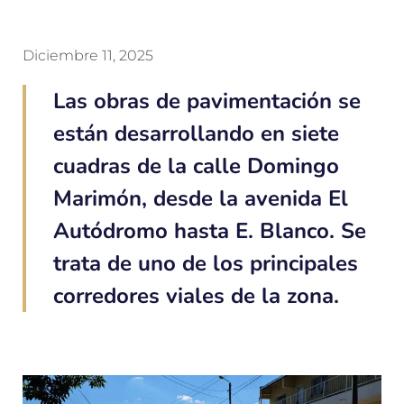
Diciembre 11, 2025
Las obras de pavimentación se
están desarrollando en siete
cuadras de la calle Domingo
Marimón, desde la avenida El
Autódromo hasta E. Blanco. Se
trata de uno de los principales
corredores viales de la zona.