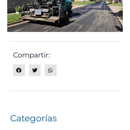
Compartir:
Categorías