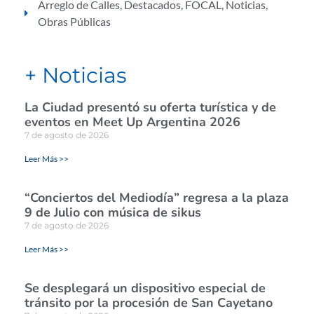
Arreglo de Calles
,
Destacados
,
FOCAL
,
Noticias
,
Obras Públicas
+ Noticias
La Ciudad presentó su oferta turística y de
eventos en Meet Up Argentina 2026
7 de agosto de 2026
Leer Más >>
“Conciertos del Mediodía” regresa a la plaza
9 de Julio con música de sikus
7 de agosto de 2026
Leer Más >>
Se desplegará un dispositivo especial de
tránsito por la procesión de San Cayetano