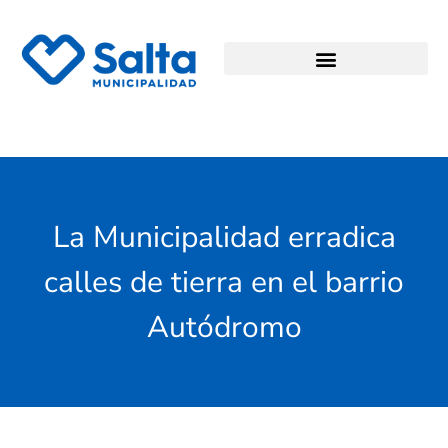
La Municipalidad erradica
calles de tierra en el barrio
Autódromo