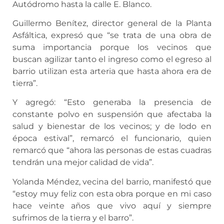
Autódromo hasta la calle E. Blanco.
Guillermo Benítez, director general de la Planta
Asfáltica, expresó que “se trata de una obra de
suma importancia porque los vecinos que
buscan agilizar tanto el ingreso como el egreso al
barrio utilizan esta arteria que hasta ahora era de
tierra”.
Y agregó: “Esto generaba la presencia de
constante polvo en suspensión que afectaba la
salud y bienestar de los vecinos; y de lodo en
época estival”, remarcó el funcionario, quien
remarcó que “ahora las personas de estas cuadras
tendrán una mejor calidad de vida”.
Yolanda Méndez, vecina del barrio, manifestó que
“estoy muy feliz con esta obra porque en mi caso
hace veinte años que vivo aquí y siempre
sufrimos de la tierra y el barro”.