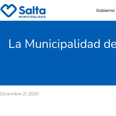
Gobierno
La Municipalidad de
Diciembre 21, 2020