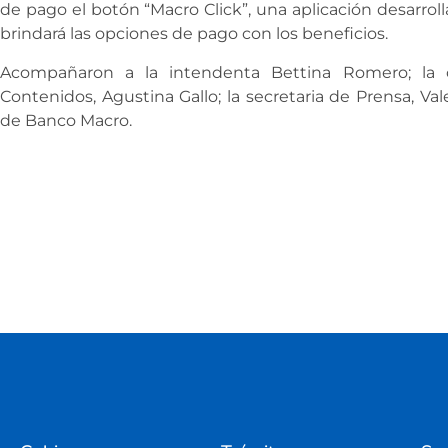
de pago el botón “Macro Click”, una aplicación desarroll
brindará las opciones de pago con los beneficios.
Acompañaron a la intendenta Bettina Romero; la 
Contenidos, Agustina Gallo; la secretaria de Prensa, Val
de Banco Macro.