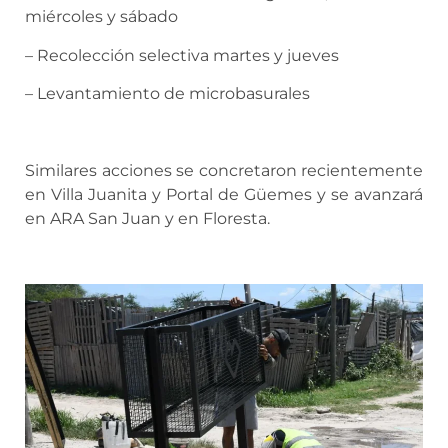
miércoles y sábado
– Recolección selectiva martes y jueves
– Levantamiento de microbasurales
Similares acciones se concretaron recientemente
en Villa Juanita y Portal de Güemes y se avanzará
en ARA San Juan y en Floresta.