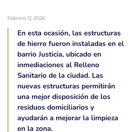
Febrero 12, 2026
En esta ocasión, las estructuras
de hierro fueron instaladas en el
barrio Justicia, ubicado en
inmediaciones al Relleno
Sanitario de la ciudad. Las
nuevas estructuras permitirán
una mejor disposición de los
residuos domiciliarios y
ayudarán a mejorar la limpieza
en la zona.