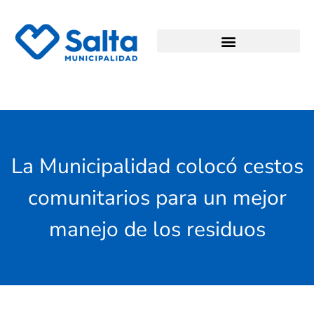
La Municipalidad colocó cestos
comunitarios para un mejor
manejo de los residuos