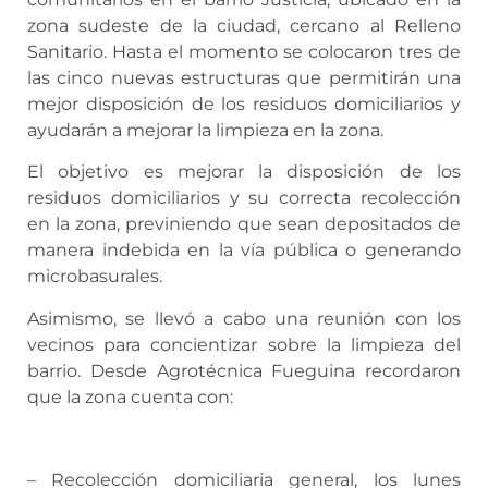
zona sudeste de la ciudad, cercano al Relleno
Sanitario. Hasta el momento se colocaron tres de
las cinco nuevas estructuras que permitirán una
mejor disposición de los residuos domiciliarios y
ayudarán a mejorar la limpieza en la zona.
El objetivo es mejorar la disposición de los
residuos domiciliarios y su correcta recolección
en la zona, previniendo que sean depositados de
manera indebida en la vía pública o generando
microbasurales.
Asimismo, se llevó a cabo una reunión con los
vecinos para concientizar sobre la limpieza del
barrio. Desde Agrotécnica Fueguina recordaron
que la zona cuenta con:
– Recolección domiciliaria general, los lunes