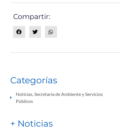
Compartir:
Categorías
Noticias
,
Secretaría de Ambiente y Servicios
Públicos
+ Noticias