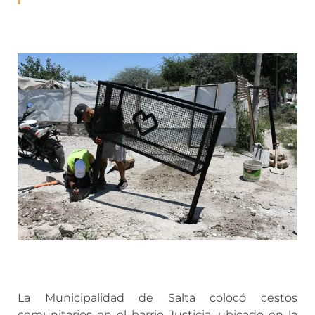
La Municipalidad de Salta colocó cestos
comunitarios en el barrio Justicia, ubicado en la