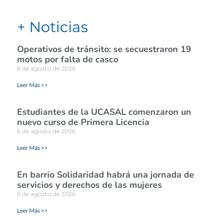
+ Noticias
Operativos de tránsito: se secuestraron 19
motos por falta de casco
6 de agosto de 2026
Leer Más >>
Estudiantes de la UCASAL comenzaron un
nuevo curso de Primera Licencia
6 de agosto de 2026
Leer Más >>
En barrio Solidaridad habrá una jornada de
servicios y derechos de las mujeres
6 de agosto de 2026
Leer Más >>