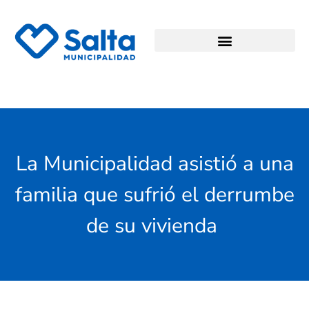
La Municipalidad asistió a una
familia que sufrió el derrumbe
de su vivienda