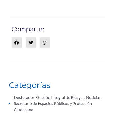
Compartir:
Categorías
Destacados
,
Gestión Integral de Riesgos
,
Noticias
,
Secretario de Espacios Públicos y Protección
Ciudadana