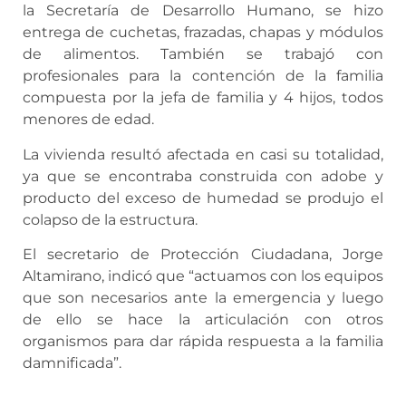
la Secretaría de Desarrollo Humano, se hizo
entrega de cuchetas, frazadas, chapas y módulos
de alimentos. También se trabajó con
profesionales para la contención de la familia
compuesta por la jefa de familia y 4 hijos, todos
menores de edad.
La vivienda resultó afectada en casi su totalidad,
ya que se encontraba construida con adobe y
producto del exceso de humedad se produjo el
colapso de la estructura.
El secretario de Protección Ciudadana, Jorge
Altamirano, indicó que “actuamos con los equipos
que son necesarios ante la emergencia y luego
de ello se hace la articulación con otros
organismos para dar rápida respuesta a la familia
damnificada”.