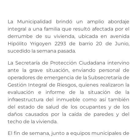
La Municipalidad brindó un amplio abordaje
integral a una familia que resultó afectada por el
derrumbe de su vivienda, ubicada en avenida
Hipólito Yrigoyen 2293 de barrio 20 de Junio,
sucedido la semana pasada.
La Secretaría de Protección Ciudadana intervino
ante la grave situación, enviando personal de
operadores de emergencia de la Subsecretaría de
Gestión Integral de Riesgos, quienes realizaron la
evaluación e informe de la situación de la
infraestructura del inmueble como así también
del estado de salud de los ocupantes y de los
daños causados por la caída de paredes y del
techo de la vivienda.
El fin de semana, junto a equipos municipales de