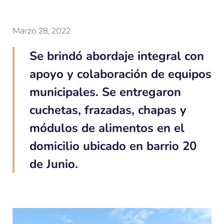
Marzo 28, 2022
Se brindó abordaje integral con
apoyo y colaboración de equipos
municipales. Se entregaron
cuchetas, frazadas, chapas y
módulos de alimentos en el
domicilio ubicado en barrio 20
de Junio.