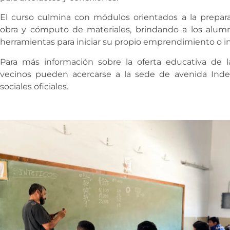
El curso culmina con módulos orientados a la prepa
obra y cómputo de materiales, brindando a los alumno
herramientas para iniciar su propio emprendimiento o in
Para más información sobre la oferta educativa de 
vecinos pueden acercarse a la sede de avenida Inde
sociales oficiales.