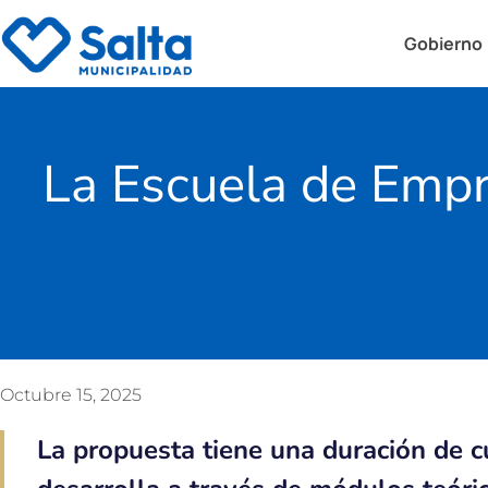
Gobierno
La Escuela de Empr
Octubre 15, 2025
La propuesta tiene una duración de c