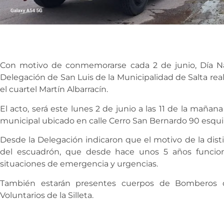
Con motivo de conmemorarse cada 2 de junio, Día Na
Delegación de San Luis de la Municipalidad de Salta real
el cuartel Martín Albarracín.
El acto, será este lunes 2 de junio a las 11 de la mañana
municipal ubicado en calle Cerro San Bernardo 90 esqui
Desde la Delegación indicaron que el motivo de la disti
del escuadrón, que desde hace unos 5 años funcio
situaciones de emergencia y urgencias.
También estarán presentes cuerpos de Bomberos d
Voluntarios de la Silleta.