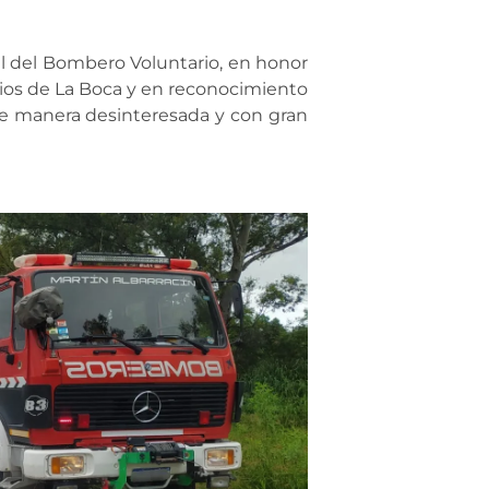
nal del Bombero Voluntario, en honor
ios de La Boca y en reconocimiento
de manera desinteresada y con gran