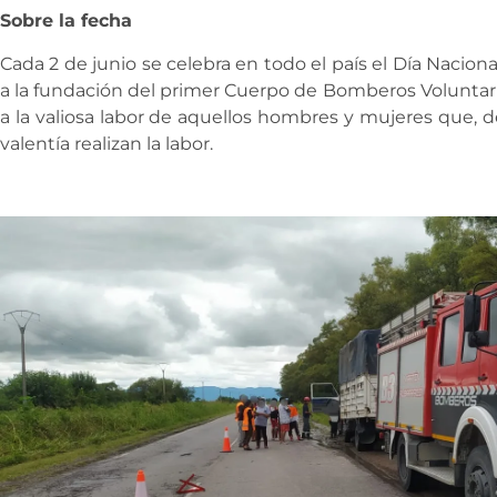
Sobre la fecha
Cada 2 de junio se celebra en todo el país el Día Nacio
a la fundación del primer Cuerpo de Bomberos Voluntar
a la valiosa labor de aquellos hombres y mujeres que, 
valentía realizan la labor.