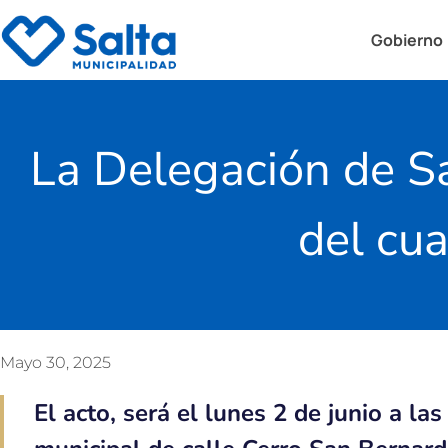
Gobierno
La Delegación de S
del cua
Mayo 30, 2025
El acto, será el lunes 2 de junio a las