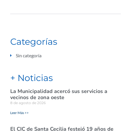
Categorías
Sin categoría
+ Noticias
La Municipalidad acercó sus servicios a
vecinos de zona oeste
8 de agosto de 2026
Leer Más >>
El CIC de Santa Cecilia festejó 19 años de