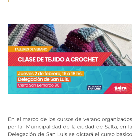
En el marco de los cursos de verano organizados
por la Municipalidad de la ciudad de Salta, en la
Delegación de San Luis se dictará el curso basico