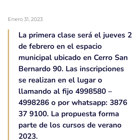
Enero 31, 2023
La primera clase será el jueves 2
de febrero en el espacio
municipal ubicado en Cerro San
Bernardo 90. Las inscripciones
se realizan en el lugar o
llamando al fijo 4998580 –
4998286 o por whatsapp: 3876
37 9100. La propuesta forma
parte de los cursos de verano
2023.