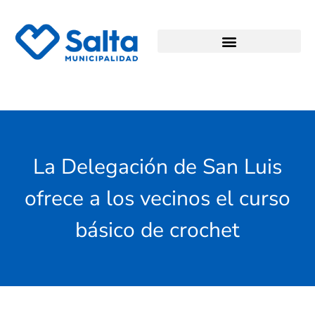
La Delegación de San Luis
ofrece a los vecinos el curso
básico de crochet