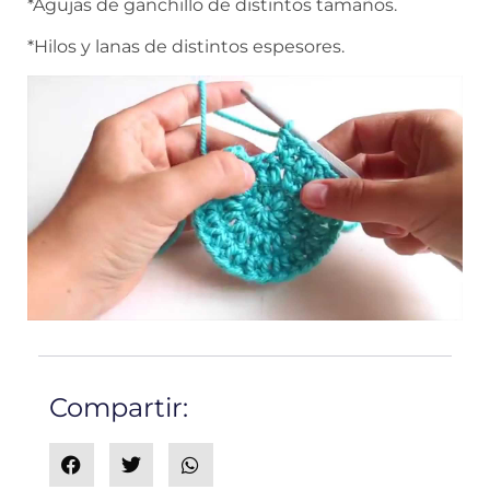
*Agujas de ganchillo de distintos tamaños.
*Hilos y lanas de distintos espesores.
Compartir: