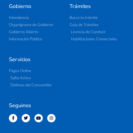
Gobierno
Trámites
Intendencia
Buscá tu trámite
Organigrama de Gobierno
Guía de Trámites
Gobierno Abierto
Licencia de Conducir
Información Pública
Habilitaciones Comerciales
Servicios
Pagos Online
Salta Activa
Defensa del Consumidor
Seguinos