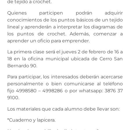
de tejido a crochet.
Quienes participen podrán adquirir
conocimientos de los puntos básicos de un tejido
lineal y aprenderán a interpretar los diagramas de
los puntos de crochet. Además, comenzar a
aprender un oficio para emprender.
La primera clase será el jueves 2 de febrero de 16 a
18 en la oficina municipal ubicada de Cerro San
Bernardo 90.
Para participar, los interesados deberán acercarse
personalmente o bien comunicarse al teléfono
fijo 4998580 – 4998286 o por whatsapp: 3876 37
9100
.
Los materiales que cada alumno debe llevar son:
*Cuaderno y lapicera.