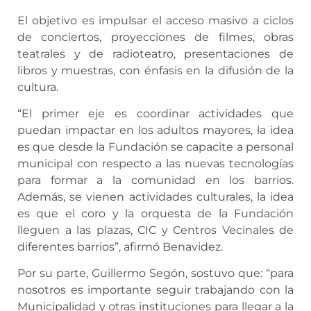
El objetivo es impulsar el acceso masivo a ciclos
de conciertos, proyecciones de filmes, obras
teatrales y de radioteatro, presentaciones de
libros y muestras, con énfasis en la difusión de la
cultura.
“El primer eje es coordinar actividades que
puedan impactar en los adultos mayores, la idea
es que desde la Fundación se capacite a personal
municipal con respecto a las nuevas tecnologías
para formar a la comunidad en los barrios.
Además, se vienen actividades culturales, la idea
es que el coro y la orquesta de la Fundación
lleguen a las plazas, CIC y Centros Vecinales de
diferentes barrios”, afirmó Benavidez.
Por su parte, Guillermo Segón, sostuvo que: “para
nosotros es importante seguir trabajando con la
Municipalidad y otras instituciones para llegar a la