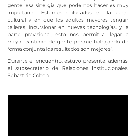
gente, esa sinergia que podemos hacer es muy
importante. Estamos enfocados en la parte
cultural y en que los adultos mayores tengan
talleres, incursionar en nuevas tecnologías, y la
parte previsional, esto nos permitirá llegar a
mayor cantidad de gente porque trabajando de
forma conjunta los resultados son mejores”.
Durante el encuentro, estuvo presente, además,
el subsecretario de Relaciones Institucionales,
Sebastián Cohen.