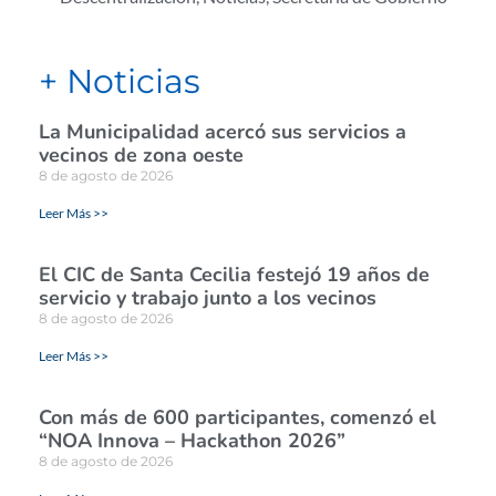
+ Noticias
La Municipalidad acercó sus servicios a
vecinos de zona oeste
8 de agosto de 2026
Leer Más >>
El CIC de Santa Cecilia festejó 19 años de
servicio y trabajo junto a los vecinos
8 de agosto de 2026
Leer Más >>
Con más de 600 participantes, comenzó el
“NOA Innova – Hackathon 2026”
8 de agosto de 2026