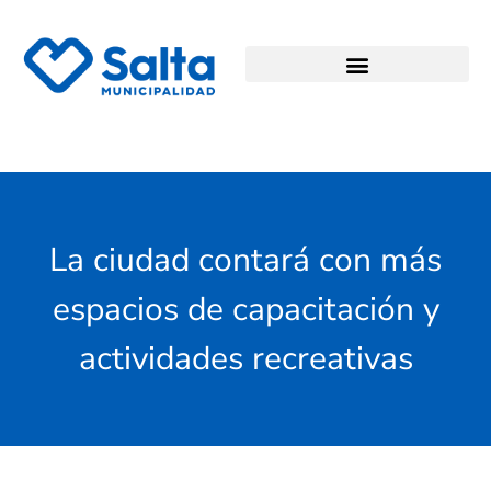
La ciudad contará con más
espacios de capacitación y
actividades recreativas