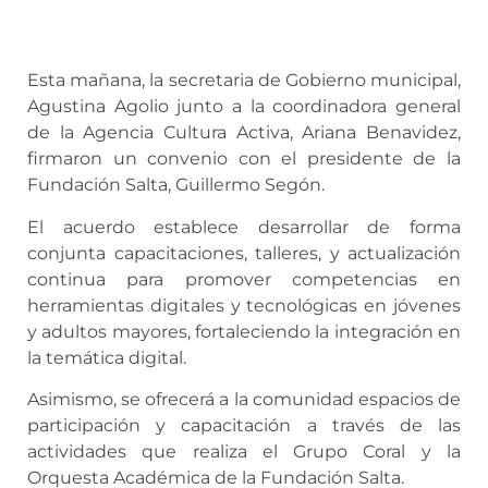
Esta mañana, la secretaria de Gobierno municipal,
Agustina Agolio junto a la coordinadora general
de la Agencia Cultura Activa, Ariana Benavidez,
firmaron un convenio con el presidente de la
Fundación Salta, Guillermo Segón.
El acuerdo establece desarrollar de forma
conjunta capacitaciones, talleres, y actualización
continua para promover competencias en
herramientas digitales y tecnológicas en jóvenes
y adultos mayores, fortaleciendo la integración en
la temática digital.
Asimismo, se ofrecerá a la comunidad espacios de
participación y capacitación a través de las
actividades que realiza el Grupo Coral y la
Orquesta Académica de la Fundación Salta.