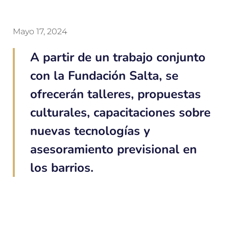
Mayo 17, 2024
A partir de un trabajo conjunto
con la Fundación Salta, se
ofrecerán talleres, propuestas
culturales, capacitaciones sobre
nuevas tecnologías y
asesoramiento previsional en
los barrios.