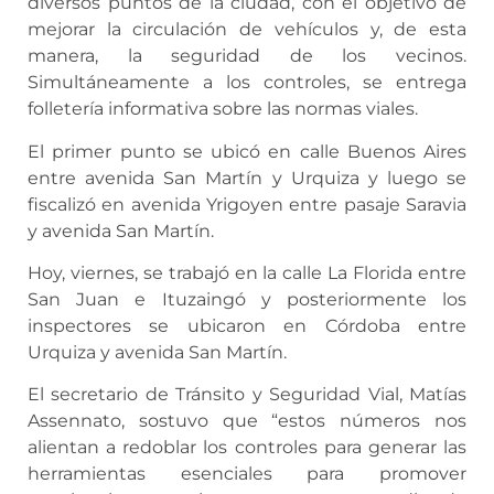
diversos puntos de la ciudad, con el objetivo de
mejorar la circulación de vehículos y, de esta
manera, la seguridad de los vecinos.
Simultáneamente a los controles, se entrega
folletería informativa sobre las normas viales.
El primer punto se ubicó en calle Buenos Aires
entre avenida San Martín y Urquiza y luego se
fiscalizó en avenida Yrigoyen entre pasaje Saravia
y avenida San Martín.
Hoy, viernes, se trabajó en la calle La Florida entre
San Juan e Ituzaingó y posteriormente los
inspectores se ubicaron en Córdoba entre
Urquiza y avenida San Martín.
El secretario de Tránsito y Seguridad Vial, Matías
Assennato, sostuvo que “estos números nos
alientan a redoblar los controles para generar las
herramientas esenciales para promover