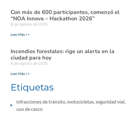
Con más de 600 participantes, comenzó el
“NOA Innova – Hackathon 2026”
8 de agosto de 2026
Leer Más >>
Incendios forestales: rige un alerta en la
ciudad para hoy
8 de agosto de 2026
Leer Más >>
Etiquetas
infracciones de tránsito
,
motocicletas
,
seguridad vial
,
uso de casco