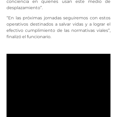
conciencia en quienes usan este medio de
desplazamiento”.
“En las próximas jornadas seguiremos con estos
operativos destinados a salvar vidas y a lograr el
efectivo cumplimiento de las normativas viales”,
finalizó el funcionario.