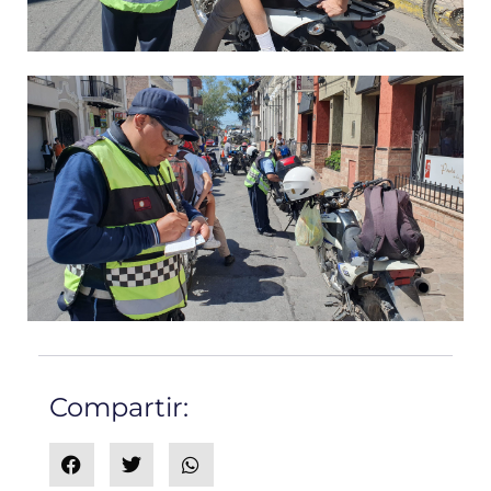
Compartir: