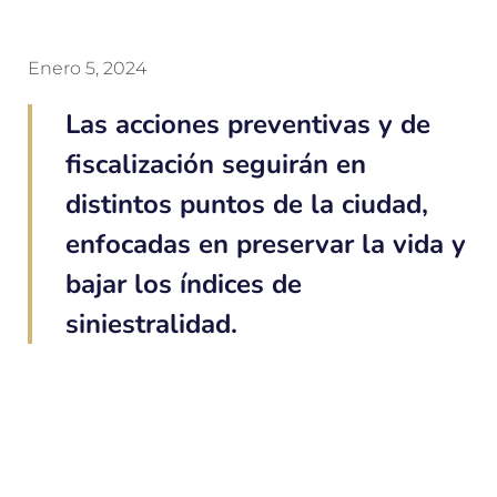
Enero 5, 2024
Las acciones preventivas y de
fiscalización seguirán en
distintos puntos de la ciudad,
enfocadas en preservar la vida y
bajar los índices de
siniestralidad.