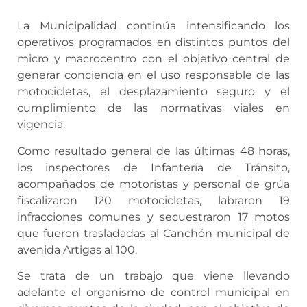
La Municipalidad continúa intensificando los
operativos programados en distintos puntos del
micro y macrocentro con el objetivo central de
generar conciencia en el uso responsable de las
motocicletas, el desplazamiento seguro y el
cumplimiento de las normativas viales en
vigencia.
Como resultado general de las últimas 48 horas,
los inspectores de Infantería de Tránsito,
acompañados de motoristas y personal de grúa
fiscalizaron 120 motocicletas, labraron 19
infracciones comunes y secuestraron 17 motos
que fueron trasladadas al Canchón municipal de
avenida Artigas al 100.
Se trata de un trabajo que viene llevando
adelante el organismo de control municipal en