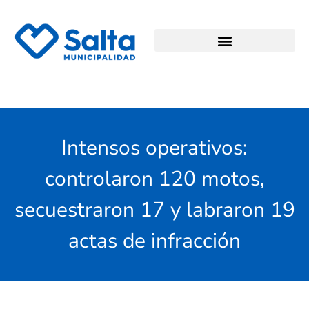
Intensos operativos:
controlaron 120 motos,
secuestraron 17 y labraron 19
actas de infracción