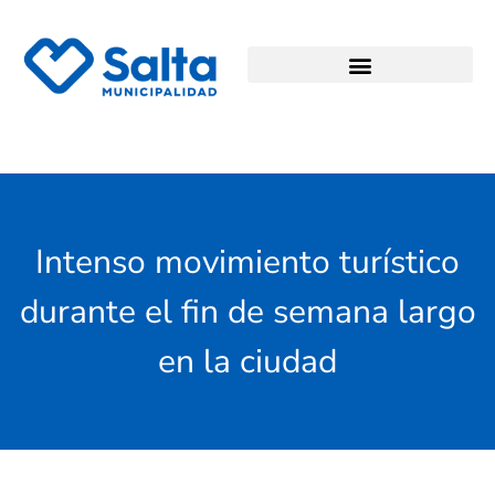
Intenso movimiento turístico
durante el fin de semana largo
en la ciudad