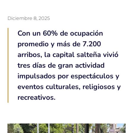
Diciembre 8, 2025
Con un 60% de ocupación
promedio y más de 7.200
arribos, la capital salteña vivió
tres días de gran actividad
impulsados por espectáculos y
eventos culturales, religiosos y
recreativos.