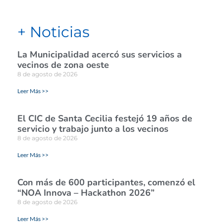
+ Noticias
La Municipalidad acercó sus servicios a
vecinos de zona oeste
8 de agosto de 2026
Leer Más >>
El CIC de Santa Cecilia festejó 19 años de
servicio y trabajo junto a los vecinos
8 de agosto de 2026
Leer Más >>
Con más de 600 participantes, comenzó el
“NOA Innova – Hackathon 2026”
8 de agosto de 2026
Leer Más >>