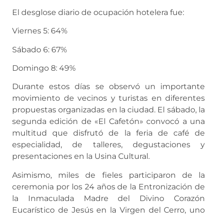
El desglose diario de ocupación hotelera fue:
Viernes 5: 64%
Sábado 6: 67%
Domingo 8: 49%
Durante estos días se observó un importante
movimiento de vecinos y turistas en diferentes
propuestas organizadas en la ciudad. El sábado, la
segunda edición de «El Cafetón» convocó a una
multitud que disfrutó de la feria de café de
especialidad, de talleres, degustaciones y
presentaciones en la Usina Cultural.
Asimismo, miles de fieles participaron de la
ceremonia por los 24 años de la Entronización de
la Inmaculada Madre del Divino Corazón
Eucarístico de Jesús en la Virgen del Cerro, uno