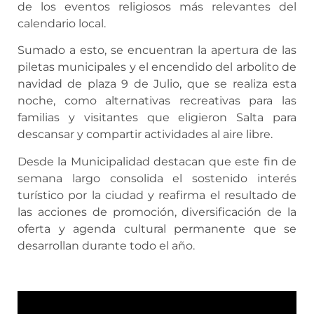
de los eventos religiosos más relevantes del
calendario local.
Sumado a esto, se encuentran la apertura de las
piletas municipales y el encendido del arbolito de
navidad de plaza 9 de Julio, que se realiza esta
noche, como alternativas recreativas para las
familias y visitantes que eligieron Salta para
descansar y compartir actividades al aire libre.
Desde la Municipalidad destacan que este fin de
semana largo consolida el sostenido interés
turístico por la ciudad y reafirma el resultado de
las acciones de promoción, diversificación de la
oferta y agenda cultural permanente que se
desarrollan durante todo el año.