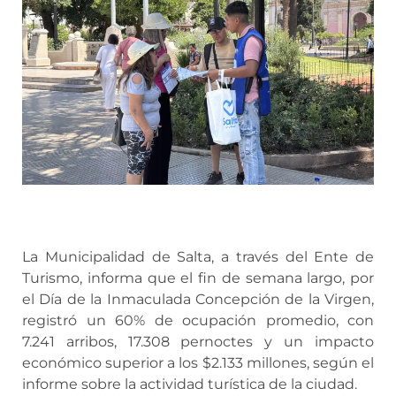
La Municipalidad de Salta, a través del Ente de
Turismo, informa que el fin de semana largo, por
el Día de la Inmaculada Concepción de la Virgen,
registró un 60% de ocupación promedio, con
7.241 arribos, 17.308 pernoctes y un impacto
económico superior a los $2.133 millones, según el
informe sobre la actividad turística de la ciudad.