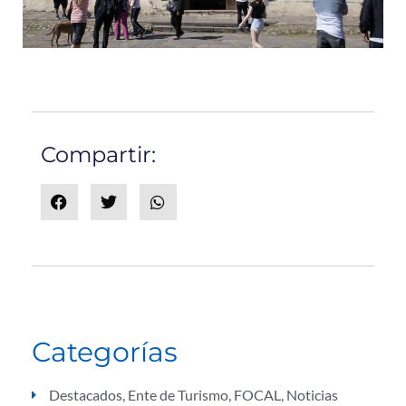
Compartir:
Categorías
Destacados
,
Ente de Turismo
,
FOCAL
,
Noticias