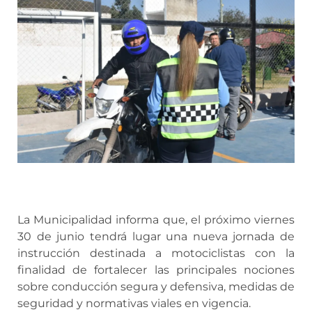
La Municipalidad informa que, el próximo viernes
30 de junio tendrá lugar una nueva jornada de
instrucción destinada a motociclistas con la
finalidad de fortalecer las principales nociones
sobre conducción segura y defensiva, medidas de
seguridad y normativas viales en vigencia.