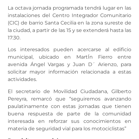
La octava jornada programada tendrá lugar en las
instalaciones del Centro Integrador Comunitario
(CIC) de barrio Santa Cecilia en la zona sureste de
la ciudad, a partir de las 15 y se extenderá hasta las
17:30.
Los interesados pueden acercarse al edificio
municipal, ubicado en MartÍn Fierro entre
avenida Ángel Vargas y Juan D´ Arienzo, para
solicitar mayor información relacionada a estas
actividades.
El secretario de Movilidad Ciudadana, Gilberto
Pereyra, remarcó que “seguiremos avanzando
paulatinamente con estas jornadas que tienen
buena respuesta de parte de la comunidad
interesada en reforzar sus conocimientos en
materia de seguridad vial para los motociclistas”