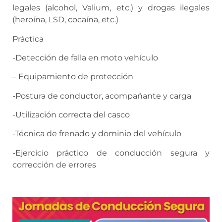
legales (alcohol, Valium, etc.) y drogas ilegales
(heroína, LSD, cocaína, etc.)
Práctica
-Detección de falla en moto vehículo
– Equipamiento de protección
-Postura de conductor, acompañante y carga
-Utilización correcta del casco
-Técnica de frenado y dominio del vehículo
-Ejercicio práctico de conducción segura y
corrección de errores