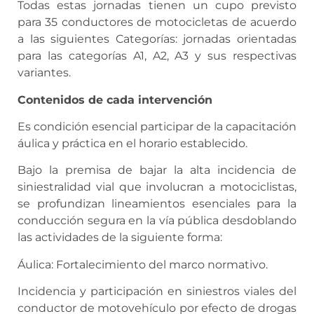
Todas estas jornadas tienen un cupo previsto
para 35 conductores de motocicletas de acuerdo
a las siguientes Categorías: jornadas orientadas
para las categorías A1, A2, A3 y sus respectivas
variantes.
Contenidos de cada intervención
Es condición esencial participar de la capacitación
áulica y práctica en el horario establecido.
Bajo la premisa de bajar la alta incidencia de
siniestralidad vial que involucran a motociclistas,
se profundizan lineamientos esenciales para la
conducción segura en la vía pública desdoblando
las actividades de la siguiente forma:
Áulica: Fortalecimiento del marco normativo.
Incidencia y participación en siniestros viales del
conductor de motovehículo por efecto de drogas