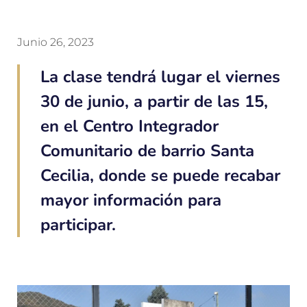
Junio 26, 2023
La clase tendrá lugar el viernes
30 de junio, a partir de las 15,
en el Centro Integrador
Comunitario de barrio Santa
Cecilia, donde se puede recabar
mayor información para
participar.