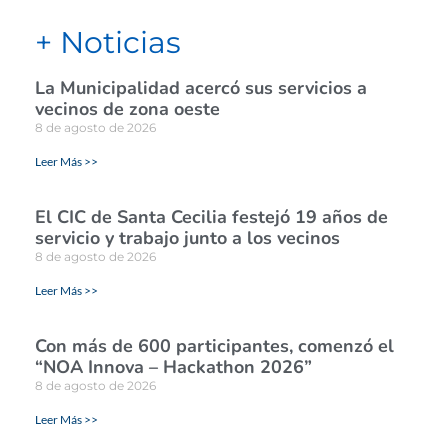
+ Noticias
La Municipalidad acercó sus servicios a
vecinos de zona oeste
8 de agosto de 2026
Leer Más >>
El CIC de Santa Cecilia festejó 19 años de
servicio y trabajo junto a los vecinos
8 de agosto de 2026
Leer Más >>
Con más de 600 participantes, comenzó el
“NOA Innova – Hackathon 2026”
8 de agosto de 2026
Leer Más >>