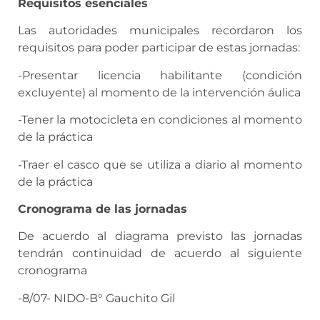
Requisitos esenciales
Las autoridades municipales recordaron los
requisitos para poder participar de estas jornadas:
-Presentar licencia habilitante (condición
excluyente) al momento de la intervención áulica
-Tener la motocicleta en condiciones al momento
de la práctica
-Traer el casco que se utiliza a diario al momento
de la práctica
Cronograma de las jornadas
De acuerdo al diagrama previsto las jornadas
tendrán continuidad de acuerdo al siguiente
cronograma
-8/07- NIDO-B° Gauchito Gil