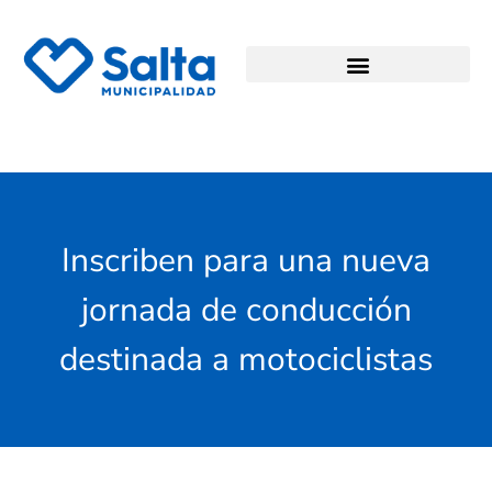
Inscriben para una nueva
jornada de conducción
destinada a motociclistas