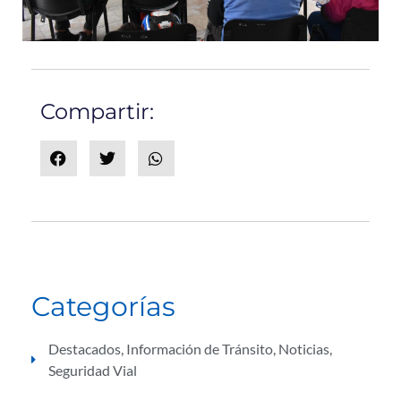
Compartir:
Categorías
Destacados
,
Información de Tránsito
,
Noticias
,
Seguridad Vial