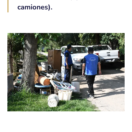
camiones).