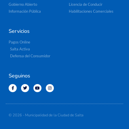
Gobierno Abierto
Licencia de Conducir
Información Pública
Habilitaciones Comerciales
Servicios
Pagos Online
Salta Activa
Defensa del Consumidor
Seguinos
© 2026 - Municipalidad de la Ciudad de Salta