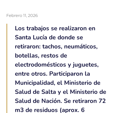
Febrero 11, 2026
Los trabajos se realizaron en
Santa Lucía de donde se
retiraron: tachos, neumáticos,
botellas, restos de
electrodomésticos y juguetes,
entre otros. Participaron la
Municipalidad, el Ministerio de
Salud de Salta y el Ministerio de
Salud de Nación. Se retiraron 72
m3 de residuos (aprox. 6