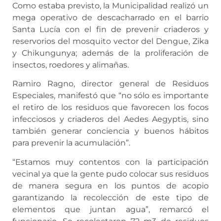
Como estaba previsto, la Municipalidad realizó un
mega operativo de descacharrado en el barrio
Santa Lucía con el fin de prevenir criaderos y
reservorios del mosquito vector del Dengue, Zika
y Chikungunya; además de la proliferación de
insectos, roedores y alimañas.
Ramiro Ragno, director general de Residuos
Especiales, manifestó que “no sólo es importante
el retiro de los residuos que favorecen los focos
infecciosos y criaderos del Aedes Aegyptis, sino
también generar conciencia y buenos hábitos
para prevenir la acumulación”.
“Estamos muy contentos con la participación
vecinal ya que la gente pudo colocar sus residuos
de manera segura en los puntos de acopio
garantizando la recolección de este tipo de
elementos que juntan agua”, remarcó el