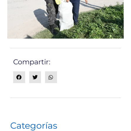
Compartir:
Categorías