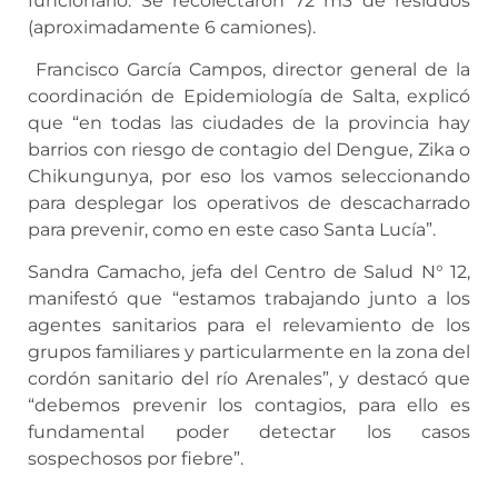
funcionario. Se recolectaron 72 m3 de residuos
(aproximadamente 6 camiones).
Francisco García Campos, director general de la
coordinación de Epidemiología de Salta, explicó
que “en todas las ciudades de la provincia hay
barrios con riesgo de contagio del Dengue, Zika o
Chikungunya, por eso los vamos seleccionando
para desplegar los operativos de descacharrado
para prevenir, como en este caso Santa Lucía”.
Sandra Camacho, jefa del Centro de Salud N° 12,
manifestó que “estamos trabajando junto a los
agentes sanitarios para el relevamiento de los
grupos familiares y particularmente en la zona del
cordón sanitario del río Arenales”, y destacó que
“debemos prevenir los contagios, para ello es
fundamental poder detectar los casos
sospechosos por fiebre”.