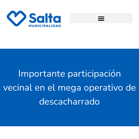
Importante participación
vecinal en el mega operativo de
descacharrado