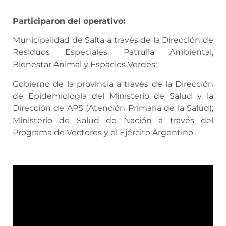
Participaron del operativo:
Municipalidad de Salta a través de la Dirección de
Residuos Especiales, Patrulla Ambiental,
Bienestar Animal y Espacios Verdes;
Gobierno de la provincia a través de la Dirección
de Epidemiología del Ministerio de Salud y la
Dirección de APS (Atención Primaria de la Salud);
Ministerio de Salud de ⁠Nación a través del
Programa de Vectores y el Ejército Argentino.