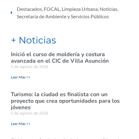
Destacados
,
FOCAL
,
Limpieza Urbana
,
Noticias
,
Secretaría de Ambiente y Servicios Públicos
+ Noticias
Inició el curso de moldería y costura
avanzada en el CIC de Villa Asunción
5 de agosto de 2026
Leer Más >>
Turismo: la ciudad es finalista con un
proyecto que crea oportunidades para los
jóvenes
5 de agosto de 2026
Leer Más >>