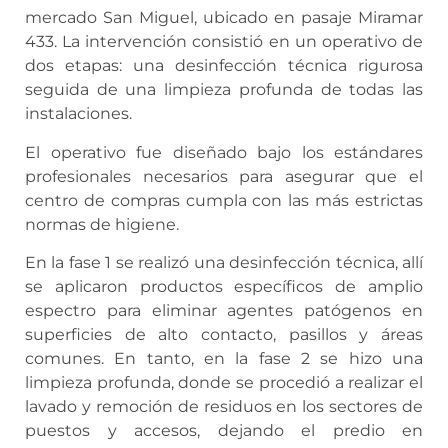
mercado San Miguel, ubicado en pasaje Miramar
433. La intervención consistió en un operativo de
dos etapas: una desinfección técnica rigurosa
seguida de una limpieza profunda de todas las
instalaciones.
El operativo fue diseñado bajo los estándares
profesionales necesarios para asegurar que el
centro de compras cumpla con las más estrictas
normas de higiene.
En la fase 1 se realizó una desinfección técnica, allí
se aplicaron productos específicos de amplio
espectro para eliminar agentes patógenos en
superficies de alto contacto, pasillos y áreas
comunes. En tanto, en la fase 2 se hizo una
limpieza profunda, donde se procedió a realizar el
lavado y remoción de residuos en los sectores de
puestos y accesos, dejando el predio en