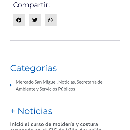
Compartir:
Categorías
Mercado San Miguel
,
Noticias
,
Secretaría de
Ambiente y Servicios Públicos
+ Noticias
Inició el curso de moldería y costura