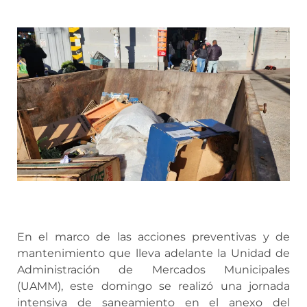
En el marco de las acciones preventivas y de
mantenimiento que lleva adelante la Unidad de
Administración de Mercados Municipales
(UAMM), este domingo se realizó una jornada
intensiva de saneamiento en el anexo del