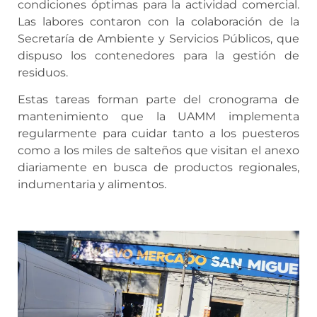
condiciones óptimas para la actividad comercial.
Las labores contaron con la colaboración de la
Secretaría de Ambiente y Servicios Públicos, que
dispuso los contenedores para la gestión de
residuos.
Estas tareas forman parte del cronograma de
mantenimiento que la UAMM implementa
regularmente para cuidar tanto a los puesteros
como a los miles de salteños que visitan el anexo
diariamente en busca de productos regionales,
indumentaria y alimentos.