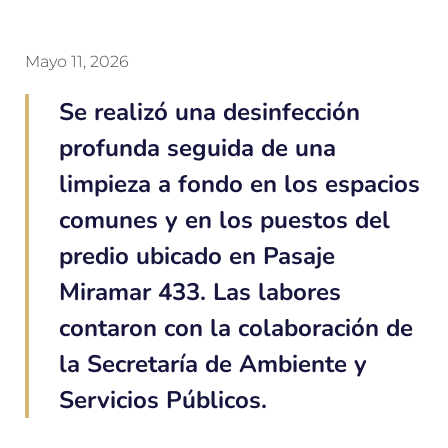
Mayo 11, 2026
Se realizó una desinfección
profunda seguida de una
limpieza a fondo en los espacios
comunes y en los puestos del
predio ubicado en Pasaje
Miramar 433. Las labores
contaron con la colaboración de
la Secretaría de Ambiente y
Servicios Públicos.