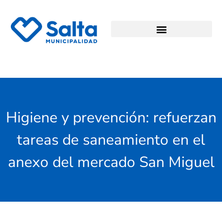
Higiene y prevención: refuerzan
tareas de saneamiento en el
anexo del mercado San Miguel