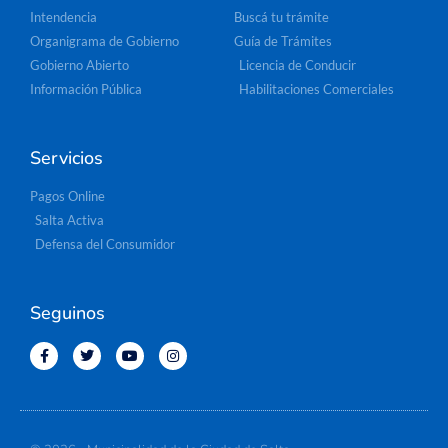
Intendencia
Buscá tu trámite
Organigrama de Gobierno
Guía de Trámites
Gobierno Abierto
Licencia de Conducir
Información Pública
Habilitaciones Comerciales
Servicios
Pagos Online
Salta Activa
Defensa del Consumidor
Seguinos