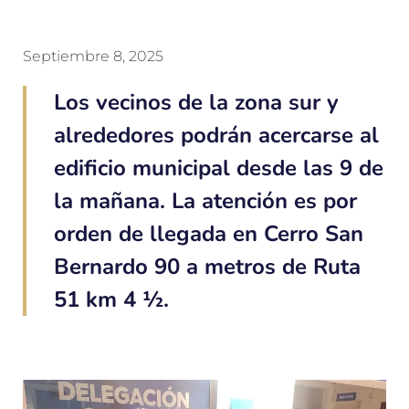
Septiembre 8, 2025
Los vecinos de la zona sur y
alrededores podrán acercarse al
edificio municipal desde las 9 de
la mañana. La atención es por
orden de llegada en Cerro San
Bernardo 90 a metros de Ruta
51 km 4 ½.