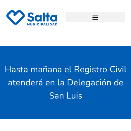
Hasta mañana el Registro Civil
atenderá en la Delegación de
San Luis