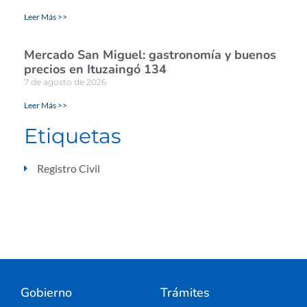
Leer Más >>
Mercado San Miguel: gastronomía y buenos
precios en Ituzaingó 134
7 de agosto de 2026
Leer Más >>
Etiquetas
Registro Civil
Gobierno
Trámites