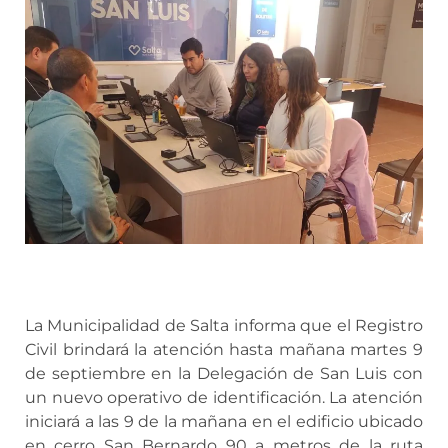
La Municipalidad de Salta informa que el Registro
Civil brindará la atención hasta mañana martes 9
de septiembre en la Delegación de San Luis con
un nuevo operativo de identificación. La atención
iniciará a las 9 de la mañana en el edificio ubicado
en cerro San Bernardo 90 a metros de la ruta