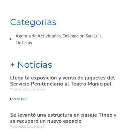
Categorías
Agenda de Actividades
,
Delegación San Luis
,
Noticias
+ Noticias
Llega la exposición y venta de juguetes del
Servicio Penitenciario al Teatro Municipal
7 de agosto de 2026
Leer Más >>
Se levantó una estructura en pasaje Tineo y
se recuperó un nuevo espacio
7 de agosto de 2026