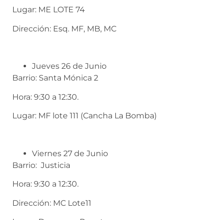
Lugar: ME LOTE 74
Dirección: Esq. MF, MB, MC
Jueves 26 de Junio
Barrio: Santa Mónica 2
Hora: 9:30 a 12:30.
Lugar: MF lote 111 (Cancha La Bomba)
Viernes 27 de Junio
Barrio: Justicia
Hora: 9:30 a 12:30.
Dirección: MC Lote11