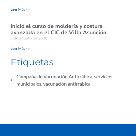
Leer Más >>
Inició el curso de moldería y costura
avanzada en el CIC de Villa Asunción
5 de agosto de 2026
Leer Más >>
Etiquetas
Campaña de Vacunación Antirrábica
,
servicios
municipales
,
vacunación antirrábica