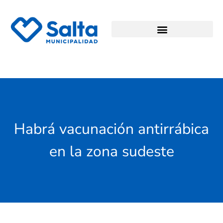
Habrá vacunación antirrábica
en la zona sudeste