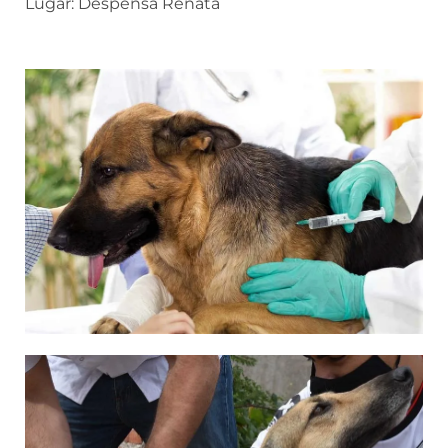
Lugar: Despensa Renata