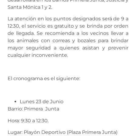
Santa Mónica 1 y 2.
La atención en los puntos designados será de 9 a
12:30, el servicio es gratuito y se brinda por orden
de llegada. Se recomienda a los vecinos llevar a
los animales con correas y bozales para brindar
mayor seguridad a quienes asistan y prevenir
cualquier inconveniente.
El cronograma es el siguiente:
Lunes 23 de Junio
Barrio: Primera Junta
Hora: 9:30 a 12:30.
Lugar: Playón Deportivo (Plaza Primera Junta)