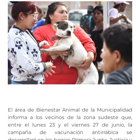
El área de Bienestar Animal de la Municipalidad
informa a los vecinos de la zona sudeste que,
entre el lunes 23 y el viernes 27 de junio, la
campaña de vacunación antirrábica se
desarrollará en los barrios Primera Junta, Justicia y