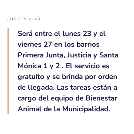
Junio 19, 2025
Será entre el lunes 23 y el
viernes 27 en los barrios
Primera Junta, Justicia y Santa
Mónica 1 y 2 . El servicio es
gratuito y se brinda por orden
de llegada. Las tareas están a
cargo del equipo de Bienestar
Animal de la Municipalidad.