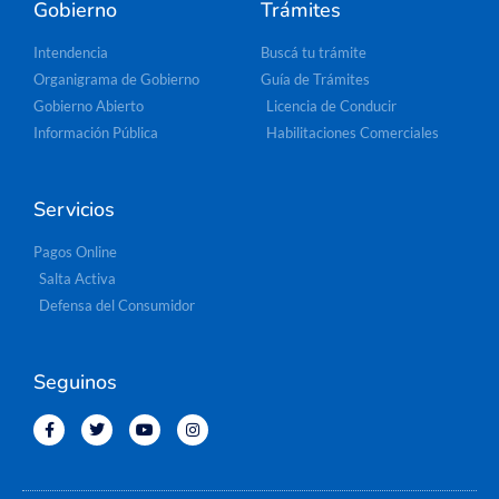
Gobierno
Trámites
Intendencia
Buscá tu trámite
Organigrama de Gobierno
Guía de Trámites
Gobierno Abierto
Licencia de Conducir
Información Pública
Habilitaciones Comerciales
Servicios
Pagos Online
Salta Activa
Defensa del Consumidor
Seguinos