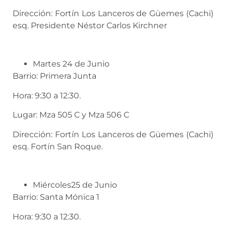
Dirección: Fortín Los Lanceros de Güemes (Cachi)
esq. Presidente Néstor Carlos Kirchner
Martes 24 de Junio
Barrio: Primera Junta
Hora: 9:30 a 12:30.
Lugar: Mza 505 C y Mza 506 C
Dirección: Fortín Los Lanceros de Güemes (Cachi)
esq. Fortín San Roque.
Miércoles25 de Junio
Barrio: Santa Mónica 1
Hora: 9:30 a 12:30.