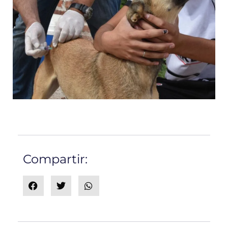
Compartir: