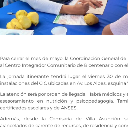
Para cerrar el mes de mayo, la Coordinación General de
al Centro Integrador Comunitario de Bicentenario con e
La jornada itinerante tendrá lugar el viernes 30 de m
instalaciones del CIC ubicadas en Av. Los Alpes, esquina
La atención será por orden de llegada. Habrá médicos y 
asesoramiento en nutrición y psicopedagogía. Tamb
certificados escolares y de ANSES.
Además, desde la Comisaría de Villa Asunción se
arancelados de carente de recursos, de residencia y conv