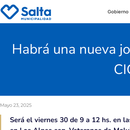
Gobierno
Habrá una nueva jo
CI
Mayo 23, 2025
Será el viernes 30 de 9 a 12 hs. en l