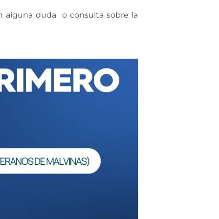
n alguna duda o consulta sobre la