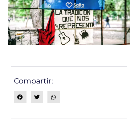
Compartir: