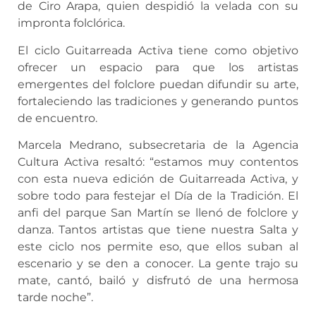
de Ciro Arapa, quien despidió la velada con su
impronta folclórica.
El ciclo Guitarreada Activa tiene como objetivo
ofrecer un espacio para que los artistas
emergentes del folclore puedan difundir su arte,
fortaleciendo las tradiciones y generando puntos
de encuentro.
Marcela Medrano, subsecretaria de la Agencia
Cultura Activa resaltó: “estamos muy contentos
con esta nueva edición de Guitarreada Activa, y
sobre todo para festejar el Día de la Tradición. El
anfi del parque San Martín se llenó de folclore y
danza. Tantos artistas que tiene nuestra Salta y
este ciclo nos permite eso, que ellos suban al
escenario y se den a conocer. La gente trajo su
mate, cantó, bailó y disfrutó de una hermosa
tarde noche”.