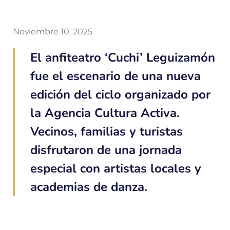
Noviembre 10, 2025
El anfiteatro ‘Cuchi’ Leguizamón
fue el escenario de una nueva
edición del ciclo organizado por
la Agencia Cultura Activa.
Vecinos, familias y turistas
disfrutaron de una jornada
especial con artistas locales y
academias de danza.