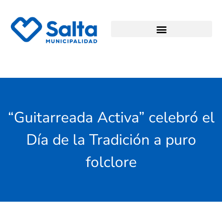
“Guitarreada Activa” celebró el
Día de la Tradición a puro
folclore