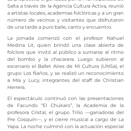
Salta a través de la Agencia Cultura Activa, reunió
a artistas locales, academias folclóricas y a un gran
número de vecinos y visitantes que disfrutaron
de una tarde a puro baile, canto y encuentro.
La jornada comenzó con el profesor Nahuel
Medina Lit, quien brindó una clase abierta de
folclore que invitó al público a sumarse al ritmo
del bombo y la chacarera. Luego subieron al
escenario el Ballet Aires de Mi Cultura (UNSa), el
grupo Los Ñaños, y se realizó un reconocimiento
a Mía y Lucy, integrantes del staff de Christian
Herrera.
El espectáculo continuó con las presentaciones
de Facundo “El Chukaro”, la Academia de la
profesora Cristal, el grupo Trilio —ganadoras del
Pre Cosquín—, y el cierre musical a cargo de La
Yapa. La noche culminó con la actuación especial