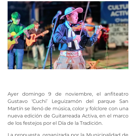
Ayer domingo 9 de noviembre, el anfiteatro
Gustavo ‘Cuchi’ Leguizamón del parque San
Martín se llenó de música, color y folclore con una
nueva edición de Guitarreada Activa, en el marco
de los festejos por el Día de la Tradición.
La propuesta, organizada por la Municipalidad de