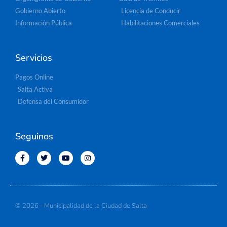
Gobierno Abierto
Licencia de Conducir
Información Pública
Habilitaciones Comerciales
Servicios
Pagos Online
Salta Activa
Defensa del Consumidor
Seguinos
© 2026 - Municipalidad de la Ciudad de Salta