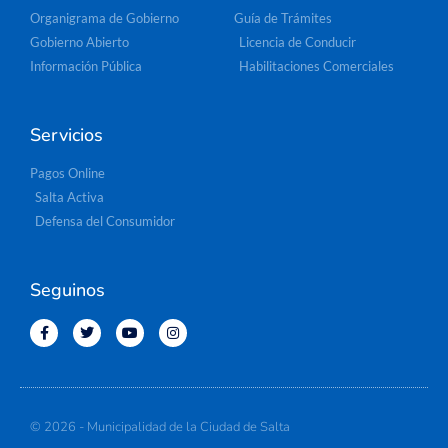
Organigrama de Gobierno
Guía de Trámites
Gobierno Abierto
Licencia de Conducir
Información Pública
Habilitaciones Comerciales
Servicios
Pagos Online
Salta Activa
Defensa del Consumidor
Seguinos
© 2026 - Municipalidad de la Ciudad de Salta