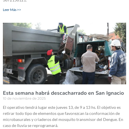
Leer Más >>
Esta semana habrá descacharrado en San Ignacio
10 de noviembre de 2025
El operativo tendrá lugar este jueves 13, de 9 a 13 hs. El objetivo es
retirar todo tipo de elementos que favorezcan la conformación de
microbasurales y criaderos del mosquito transmisor del Dengue. En
caso de lluvia se reprogramará.