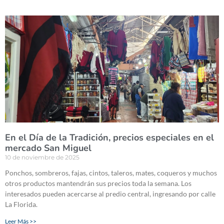
En el Día de la Tradición, precios especiales en el
mercado San Miguel
10 de noviembre de 2025
Ponchos, sombreros, fajas, cintos, taleros, mates, coqueros y muchos
otros productos mantendrán sus precios toda la semana. Los
interesados pueden acercarse al predio central, ingresando por calle
La Florida.
Leer Más >>