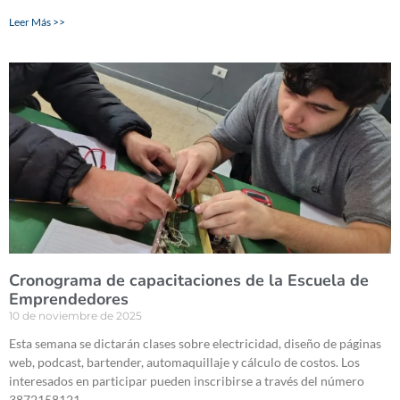
Leer Más >>
Cronograma de capacitaciones de la Escuela de
Emprendedores
10 de noviembre de 2025
Esta semana se dictarán clases sobre electricidad, diseño de páginas
web, podcast, bartender, automaquillaje y cálculo de costos. Los
interesados en participar pueden inscribirse a través del número
3872158121.