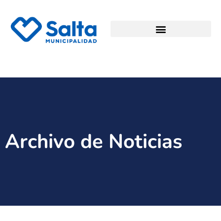
Archivo de Noticias