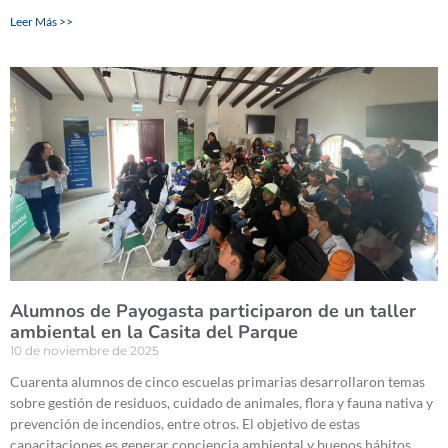
Leer Más >>
Alumnos de Payogasta participaron de un taller
ambiental en la Casita del Parque
10 de noviembre de 2025
Cuarenta alumnos de cinco escuelas primarias desarrollaron temas
sobre gestión de residuos, cuidado de animales, flora y fauna nativa y
prevención de incendios, entre otros. El objetivo de estas
capacitaciones es generar conciencia ambiental y buenos hábitos.