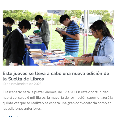
Este jueves se lleva a cabo una nueva edición de
la Suelta de Libros
10 de noviembre de 2025
El escenario será la plaza Güemes, de 17 a 20. En esta oportunidad,
habrá cerca de 6 mil libros, la mayoría de formación superior. Será la
quinta vez que se realiza y se espera una gran convocatoria como en
las ediciones anteriores.