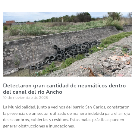
Detectaron gran cantidad de neumáticos dentro
del canal del río Ancho
10 de noviembre de 2025
La Municipalidad, junto a vecinos del barrio San Carlos, constataron
la presencia de un sector utilizado de manera indebida para el arrojo
de escombros, cubiertas y residuos. Estas malas prácticas pueden
generar obstrucciones e inundaciones.