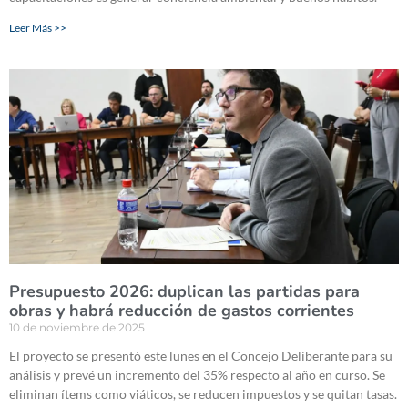
Leer Más >>
Presupuesto 2026: duplican las partidas para
obras y habrá reducción de gastos corrientes
10 de noviembre de 2025
El proyecto se presentó este lunes en el Concejo Deliberante para su
análisis y prevé un incremento del 35% respecto al año en curso. Se
eliminan ítems como viáticos, se reducen impuestos y se quitan tasas.