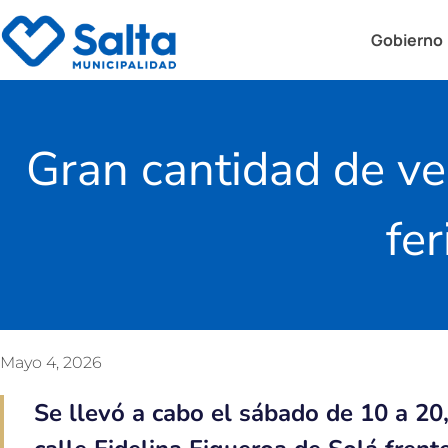
Gobierno
Gran cantidad de vec
fe
Mayo 4, 2026
Se llevó a cabo el sábado de 10 a 2