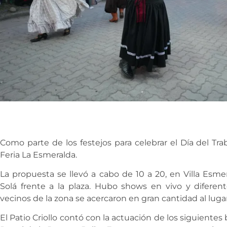
Como parte de los festejos para celebrar el Día del Trab
Feria La Esmeralda.
La propuesta se llevó a cabo de 10 a 20, en Villa Esmer
Solá frente a la plaza. Hubo shows en vivo y diferent
vecinos de la zona se acercaron en gran cantidad al lugar
El Patio Criollo contó con la actuación de los siguientes 