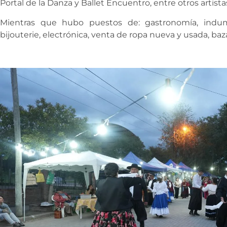
Portal de la Danza y Ballet Encuentro, entre otros artista
Mientras que hubo puestos de: gastronomía, indume
bijouterie, electrónica, venta de ropa nueva y usada, baza