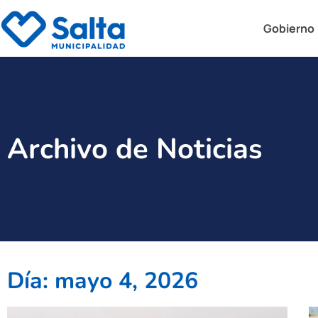
Gobierno
Archivo de Noticias
Día: mayo 4, 2026