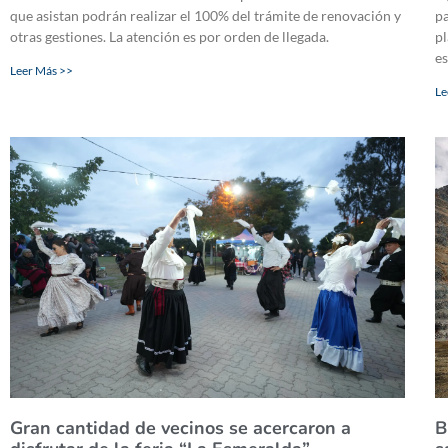
que asistan podrán realizar el 100% del trámite de renovación y
pa
otras gestiones. La atención es por orden de llegada.
pl
es
Leer Más >>
Le
Gran cantidad de vecinos se acercaron a
B