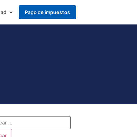
dad
Pago de impuestos