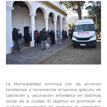
La Municipalidad continúa con las acciones
tendientes a incrementar el servicio gratuito de
castración y vacunación antirrábica en distintas
zonas de la ciudad. El objetivo es promover el
cuidado responsable de animales de compañía,