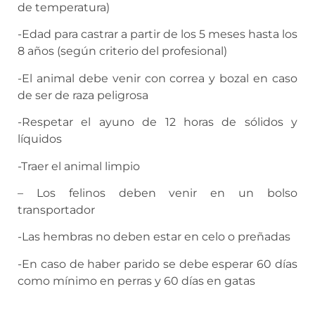
de temperatura)
-Edad para castrar a partir de los 5 meses hasta los
8 años (según criterio del profesional)
-El animal debe venir con correa y bozal en caso
de ser de raza peligrosa
-Respetar el ayuno de 12 horas de sólidos y
líquidos
-Traer el animal limpio
– Los felinos deben venir en un bolso
transportador
-Las hembras no deben estar en celo o preñadas
-En caso de haber parido se debe esperar 60 días
como mínimo en perras y 60 días en gatas