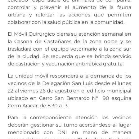
controlar y prevenir el aumento de la fauna
urbana y reforzar las acciones que permiten
colaborar con la salud pública en la comunidad.
El Móvil Quirúrgico cierra su atención semanal en
la Casona de Castañares de la zona norte y se
trasladará con el equipo veterinario a la zona sur
de la ciudad. Se recuerda que se brinda servicio
de castración y vacunación antirrábica gratuita.
La unidad móvil responderá a la demanda de los
vecinos de la Delegación San Luis desde el lunes
22 al viernes 26 de agosto en el edificio municipal
ubicado en Cerro San Bernardo N° 90 esquina
Cerro Aracar, de 8:30 a 13.
Para la correspondiente atención los vecinos
deberán gestionar su turno acercándose al lugar
mencionado con DNI en mano de manera