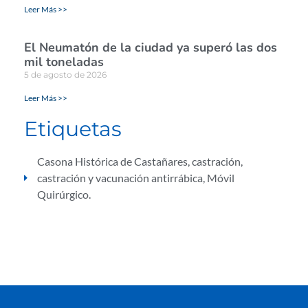
Leer Más >>
El Neumatón de la ciudad ya superó las dos
mil toneladas
5 de agosto de 2026
Leer Más >>
Etiquetas
Casona Histórica de Castañares
,
castración
,
castración y vacunación antirrábica
,
Móvil
Quirúrgico.