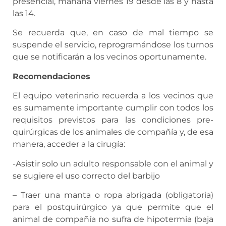
presencial, mañana viernes 19 desde las 8 y hasta
las 14.
Se recuerda que, en caso de mal tiempo se
suspende el servicio, reprogramándose los turnos
que se notificarán a los vecinos oportunamente.
Recomendaciones
El equipo veterinario recuerda a los vecinos que
es sumamente importante cumplir con todos los
requisitos previstos para las condiciones pre-
quirúrgicas de los animales de compañía y, de esa
manera, acceder a la cirugía:
-Asistir solo un adulto responsable con el animal y
se sugiere el uso correcto del barbijo
– Traer una manta o ropa abrigada (obligatoria)
para el postquirúrgico ya que permite que el
animal de compañía no sufra de hipotermia (baja