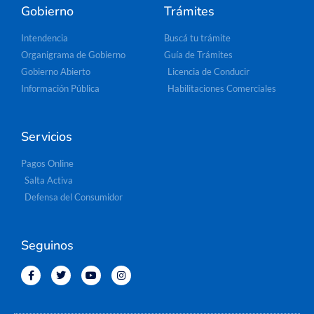
Gobierno
Trámites
Intendencia
Buscá tu trámite
Organigrama de Gobierno
Guía de Trámites
Gobierno Abierto
Licencia de Conducir
Información Pública
Habilitaciones Comerciales
Servicios
Pagos Online
Salta Activa
Defensa del Consumidor
Seguinos