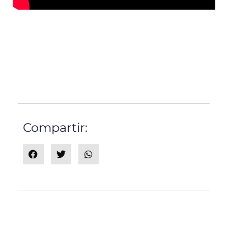
Compartir: