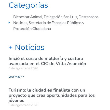
Categorías
Bienestar Animal
,
Delegación San Luis
,
Destacados
,
Noticias
,
Secretario de Espacios Públicos y
Protección Ciudadana
+ Noticias
Inició el curso de moldería y costura
avanzada en el CIC de Villa Asunción
5 de agosto de 2026
Leer Más >>
Turismo: la ciudad es finalista con un
proyecto que crea oportunidades para los
jóvenes
5 de agosto de 2026