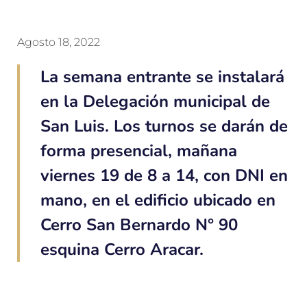
Agosto 18, 2022
La semana entrante se instalará
en la Delegación municipal de
San Luis. Los turnos se darán de
forma presencial, mañana
viernes 19 de 8 a 14, con DNI en
mano, en el edificio ubicado en
Cerro San Bernardo N° 90
esquina Cerro Aracar.