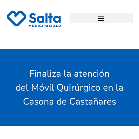
Finaliza la atención
del Móvil Quirúrgico en la
Casona de Castañares