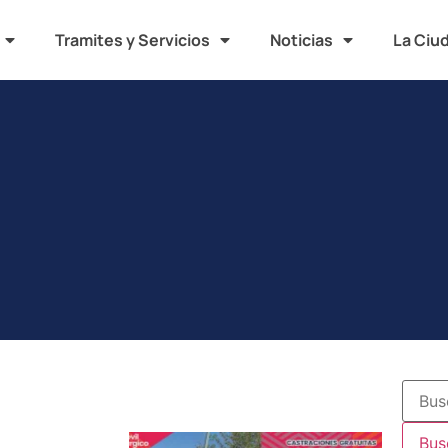
Tramites y Servicios
Noticias
La Ciu