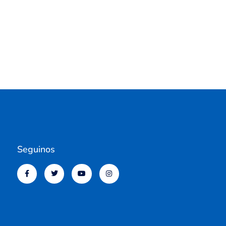
Seguinos