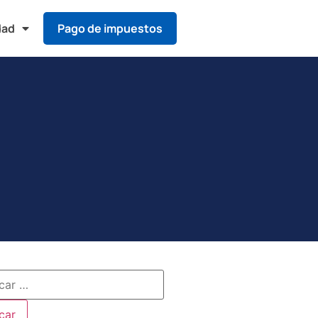
dad
Pago de impuestos