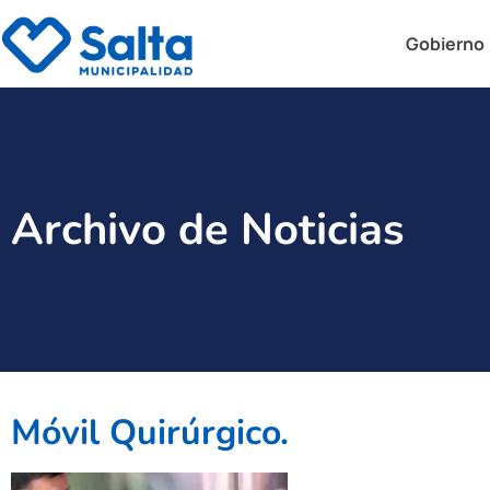
Gobierno
Archivo de Noticias
Móvil Quirúrgico.