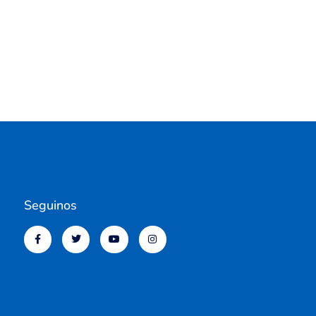
Seguinos