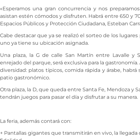
«Esperamos una gran concurrencia y nos preparamos 
asistan estén cómodos y disfruten. Habrá entre 650 y 70
Espacios Públicos y Protección Ciudadana, Esteban Carra
Cabe destacar que ya se realizó el sorteo de los lugares 
uno ya tiene su ubicación asignada.
Una plaza, la G de calle San Martín entre Lavalle y 
enrejado del parque, será exclusiva para la gastronomía. 
diversidad: platos típicos, comida rápida y árabe, habr
patio gastronómico.
Otra plaza, la D, que queda entre Santa Fe, Mendoza y Sa
tendrán juegos para pasar el día y disfrutar a su manera.
La feria, además contará con:
+ Pantallas gigantes que transmitirán en vivo, la llegada