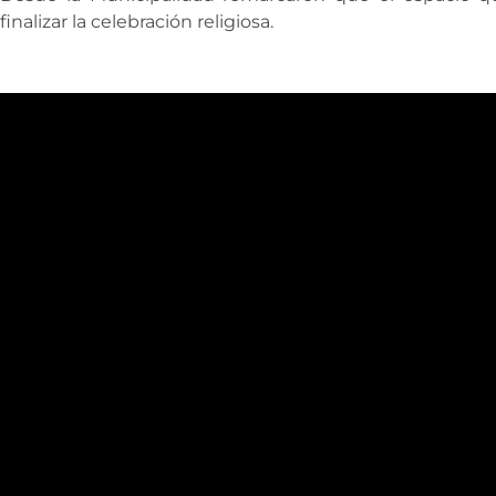
finalizar la celebración religiosa.