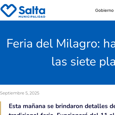
Gobierno
Feria del Milagro: 
las siete p
Septiembre 5, 2025
Esta mañana se brindaron detalles de