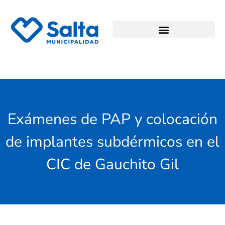
Exámenes de PAP y colocación
de implantes subdérmicos en el
CIC de Gauchito Gil