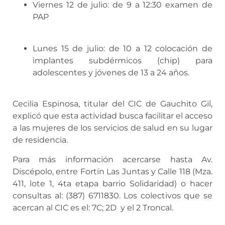
Viernes 12 de julio: de 9 a 12:30 examen de
PAP
Lunes 15 de julio: de 10 a 12 colocación de
implantes subdérmicos (chip) para
adolescentes y jóvenes de 13 a 24 años.
Cecilia Espinosa, titular del CIC de Gauchito Gil,
explicó que esta actividad busca facilitar el acceso
a las mujeres de los servicios de salud en su lugar
de residencia.
Para más información acercarse hasta Av.
Discépolo, entre Fortín Las Juntas y Calle 118 (Mza.
411, lote 1, 4ta etapa barrio Solidaridad) o hacer
consultas al: (387) 6711830. Los colectivos que se
acercan al CIC es el: 7C; 2D y el 2 Troncal.