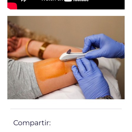
Compartir: