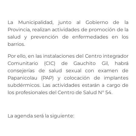
La Municipalidad, junto al Gobierno de la
Provincia, realizan actividades de promoción de la
salud y prevención de enfermedades en los
barrios.
Por ello, en las instalaciones del Centro integrador
Comunitario (CIC) de Gauchito Gil, habrá
consejerías de salud sexual con examen de
Papanicolau (PAP) y colocación de implantes
subdérmicos. Las actividades estarán a cargo de
los profesionales del Centro de Salud N° 54.
La agenda será la siguiente: