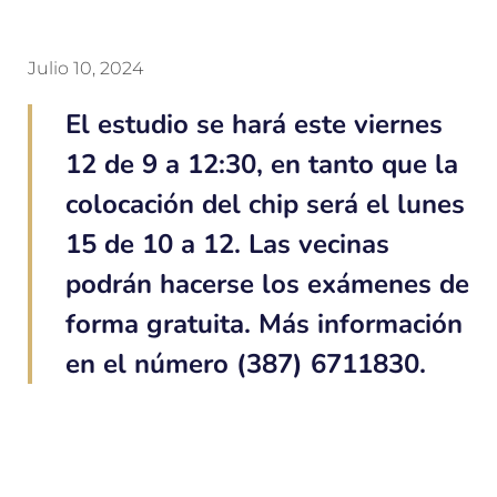
Julio 10, 2024
El estudio se hará este viernes
12 de 9 a 12:30, en tanto que la
colocación del chip será el lunes
15 de 10 a 12. Las vecinas
podrán hacerse los exámenes de
forma gratuita. Más información
en el número (387) 6711830.