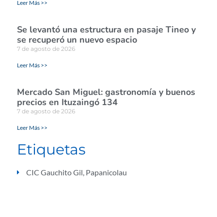
Leer Más >>
Se levantó una estructura en pasaje Tineo y
se recuperó un nuevo espacio
7 de agosto de 2026
Leer Más >>
Mercado San Miguel: gastronomía y buenos
precios en Ituzaingó 134
7 de agosto de 2026
Leer Más >>
Etiquetas
CIC Gauchito Gil
,
Papanicolau