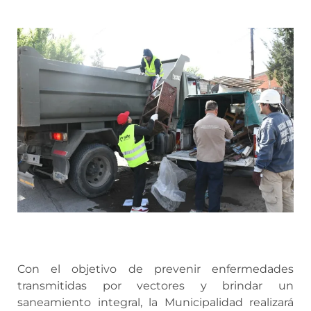
Con el objetivo de prevenir enfermedades
transmitidas por vectores y brindar un
saneamiento integral, la Municipalidad realizará