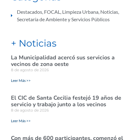
Destacados
,
FOCAL
,
Limpieza Urbana
,
Noticias
,
Secretaría de Ambiente y Servicios Públicos
+ Noticias
La Municipalidad acercó sus servicios a
vecinos de zona oeste
8 de agosto de 2026
Leer Más >>
El CIC de Santa Cecilia festejó 19 años de
servicio y trabajo junto a los vecinos
8 de agosto de 2026
Leer Más >>
Con más de 600 participantes, comenzó el