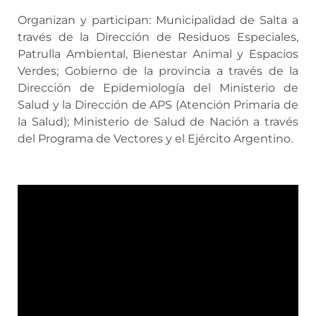
Organizan y participan: Municipalidad de Salta a
través de la Dirección de Residuos Especiales,
Patrulla Ambiental, Bienestar Animal y Espacios
Verdes; Gobierno de la provincia a través de la
Dirección de Epidemiología del Ministerio de
Salud y la Dirección de APS (Atención Primaria de
la Salud); Ministerio de Salud de ⁠Nación a través
del Programa de Vectores y el Ejército Argentino.