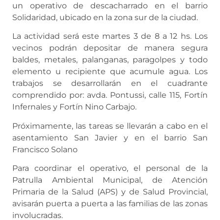
un operativo de descacharrado en el barrio
Solidaridad, ubicado en la zona sur de la ciudad.
La actividad será este martes 3 de 8 a 12 hs. Los
vecinos podrán depositar de manera segura
baldes, metales, palanganas, paragolpes y todo
elemento u recipiente que acumule agua. Los
trabajos se desarrollarán en el cuadrante
comprendido por: avda. Pontussi, calle 115, Fortín
Infernales y Fortín Nino Carbajo.
Próximamente, las tareas se llevarán a cabo en el
asentamiento San Javier y en el barrio San
Francisco Solano
Para coordinar el operativo, el personal de la
Patrulla Ambiental Municipal, de Atención
Primaria de la Salud (APS) y de Salud Provincial,
avisarán puerta a puerta a las familias de las zonas
involucradas.