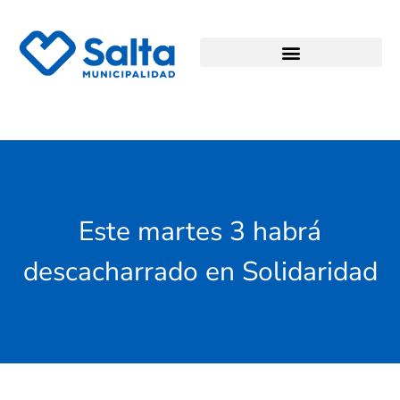
Este martes 3 habrá
descacharrado en Solidaridad