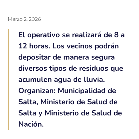
Marzo 2, 2026
El operativo se realizará de 8 a
12 horas. Los vecinos podrán
depositar de manera segura
diversos tipos de residuos que
acumulen agua de lluvia.
Organizan: Municipalidad de
Salta, Ministerio de Salud de
Salta y Ministerio de Salud de
Nación.