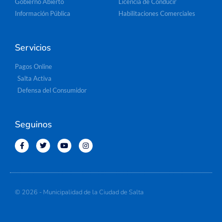
Gobierno Abierto
Licencia de Conducir
Información Pública
Habilitaciones Comerciales
Servicios
Pagos Online
Salta Activa
Defensa del Consumidor
Seguinos
© 2026 - Municipalidad de la Ciudad de Salta