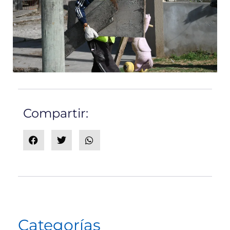
Compartir:
Categorías