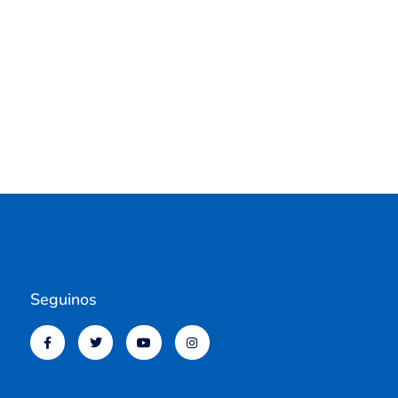
Seguinos