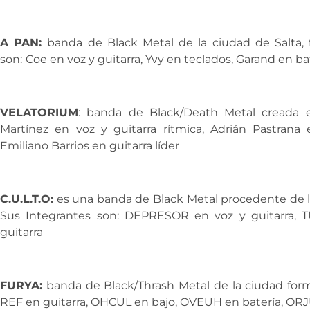
A PAN:
banda de Black Metal de la ciudad de Salta,
son:
Coe en voz y guitarra, Yvy en teclados, Garand en ba
VELATORIUM
: banda de Black/Death Metal creada en
Martínez en voz y guitarra rítmica, Adrián Pastrana 
Emiliano Barrios en guitarra líder
C.U.L.T.O:
es una banda de Black Metal procedente de la
Sus Integrantes son: DEPRESOR en voz y guitarra,
guitarra
FURYA:
banda de Black/Thrash Metal de la ciudad form
REF en guitarra, OHCUL en bajo, OVEUH en batería, OR