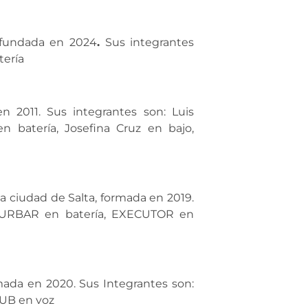
 fundada en 2024
.
Sus integrantes
tería
 2011. Sus integrantes son: Luis
en batería, Josefina Cruz en bajo,
 ciudad de Salta, formada en 2019.
 TURBAR en batería, EXECUTOR en
ada en 2020. Sus Integrantes son:
JUB en voz