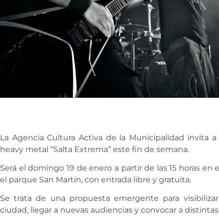
La Agencia Cultura Activa de la Municipalidad invita a
heavy metal “Salta Extrema” este fin de semana.
Será el domingo 19 de enero a partir de las 15 horas en
el parque San Martín, con entrada libre y gratuita.
Se trata de una propuesta emergente para visibiliza
ciudad, llegar a nuevas audiencias y convocar a distint