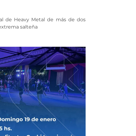
al de Heavy Metal de más de dos
 extrema salteña