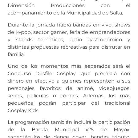
Dimensión Producciones con el
acompañamiento de la Municipalidad de Salta.
Durante la jornada habrá bandas en vivo, shows
de K-pop, sector gamer, feria de emprendedores
y stands temáticos, patio gastronómico y
distintas propuestas recreativas para disfrutar en
familia.
Uno de los momentos más esperados será el
Concurso Desfile Cosplay, que premiará con
dinero en efectivo a quienes representen a sus
personajes favoritos de animé, videojuegos,
series, películas o cómics. Además, los más
pequeños podrán participar del tradicional
Cosplay Kids.
La programación también incluirá la participación
de la Banda Municipal «25 de Mayo»,
espectáculos de dance cover, bandas tributo,