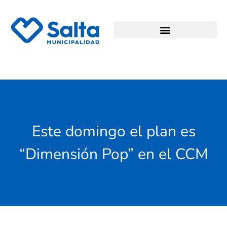
Este domingo el plan es
“Dimensión Pop” en el CCM