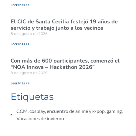
Leer Más >>
El CIC de Santa Cecilia festejó 19 años de
servicio y trabajo junto a los vecinos
8 de agosto de 2026
Leer Más >>
Con más de 600 participantes, comenzó el
“NOA Innova – Hackathon 2026”
8 de agosto de 2026
Leer Más >>
Etiquetas
CCM
,
cosplay
,
encuentro de animé y k-pop
,
gaming
,
Vacaciones de invierno