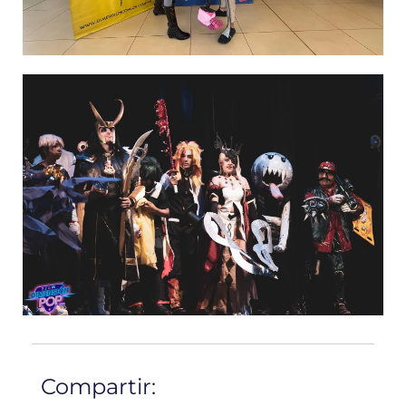
Compartir: