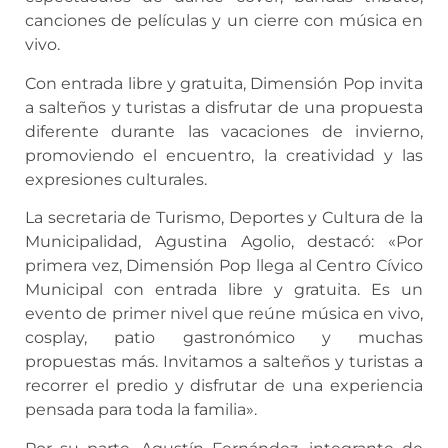
canciones de películas y un cierre con música en
vivo.
Con entrada libre y gratuita, Dimensión Pop invita
a salteños y turistas a disfrutar de una propuesta
diferente durante las vacaciones de invierno,
promoviendo el encuentro, la creatividad y las
expresiones culturales.
La secretaria de Turismo, Deportes y Cultura de la
Municipalidad, Agustina Agolio, destacó: «Por
primera vez, Dimensión Pop llega al Centro Cívico
Municipal con entrada libre y gratuita. Es un
evento de primer nivel que reúne música en vivo,
cosplay, patio gastronómico y muchas
propuestas más. Invitamos a salteños y turistas a
recorrer el predio y disfrutar de una experiencia
pensada para toda la familia».