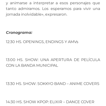
y animarse a interpretar a esos personajes que
tanto admiramos. Los esperamos para vivir una
jornada inolvidable», expresaron.
Cronograma:
12:30 HS. OPENINGS, ENDINGS Y AMVs
13:00 HS. SHOW: UNA APERTURA DE PELÍCULA
CON LA BANDA MUNICIPAL
13:30 HS. SHOW: SOKKYO BAND – ANIME COVERS
14:30 HS. SHOW KPOP: ELIXIR – DANCE COVER