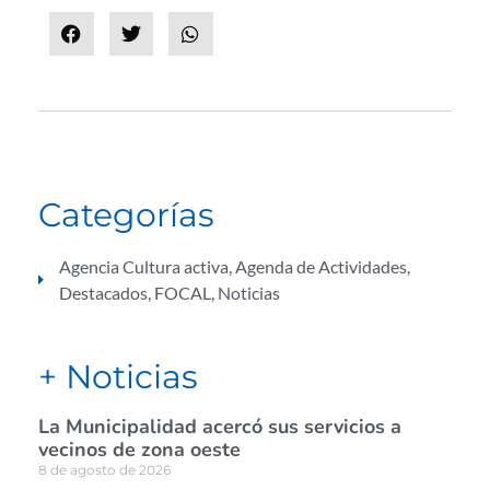
Categorías
Agencia Cultura activa
,
Agenda de Actividades
,
Destacados
,
FOCAL
,
Noticias
+ Noticias
La Municipalidad acercó sus servicios a
vecinos de zona oeste
8 de agosto de 2026