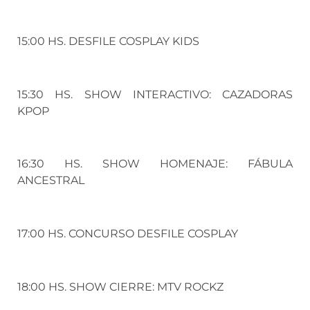
15:00 HS. DESFILE COSPLAY KIDS
15:30 HS. SHOW INTERACTIVO: CAZADORAS
KPOP
16:30 HS. SHOW HOMENAJE: FÁBULA
ANCESTRAL
17:00 HS. CONCURSO DESFILE COSPLAY
18:00 HS. SHOW CIERRE: MTV ROCKZ