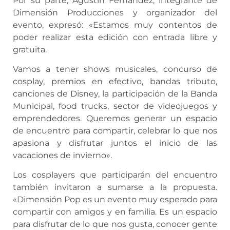
Por su parte, Agustín Fernández, integrante de
Dimensión Producciones y organizador del
evento, expresó: «Estamos muy contentos de
poder realizar esta edición con entrada libre y
gratuita.
Vamos a tener shows musicales, concurso de
cosplay, premios en efectivo, bandas tributo,
canciones de Disney, la participación de la Banda
Municipal, food trucks, sector de videojuegos y
emprendedores. Queremos generar un espacio
de encuentro para compartir, celebrar lo que nos
apasiona y disfrutar juntos el inicio de las
vacaciones de invierno».
Los cosplayers que participarán del encuentro
también invitaron a sumarse a la propuesta.
«Dimensión Pop es un evento muy esperado para
compartir con amigos y en familia. Es un espacio
para disfrutar de lo que nos gusta, conocer gente