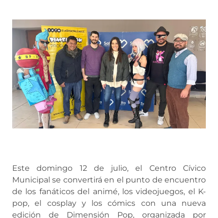
Este domingo 12 de julio, el Centro Cívico
Municipal se convertirá en el punto de encuentro
de los fanáticos del animé, los videojuegos, el K-
pop, el cosplay y los cómics con una nueva
edición de Dimensión Pop, organizada por