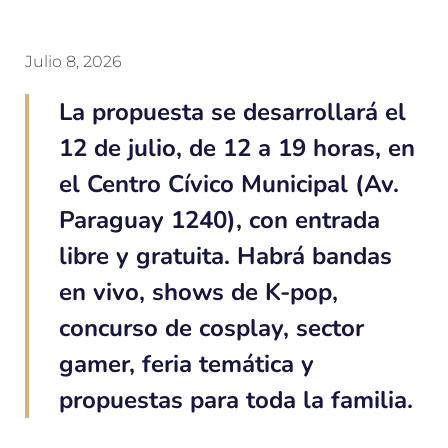
Julio 8, 2026
La propuesta se desarrollará el
12 de julio, de 12 a 19 horas, en
el Centro Cívico Municipal (Av.
Paraguay 1240), con entrada
libre y gratuita. Habrá bandas
en vivo, shows de K-pop,
concurso de cosplay, sector
gamer, feria temática y
propuestas para toda la familia.