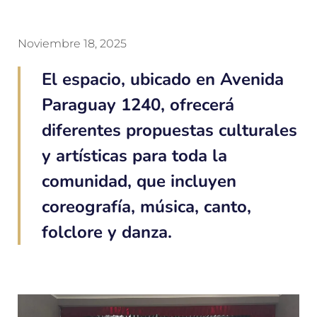
Noviembre 18, 2025
El espacio, ubicado en Avenida
Paraguay 1240, ofrecerá
diferentes propuestas culturales
y artísticas para toda la
comunidad, que incluyen
coreografía, música, canto,
folclore y danza.