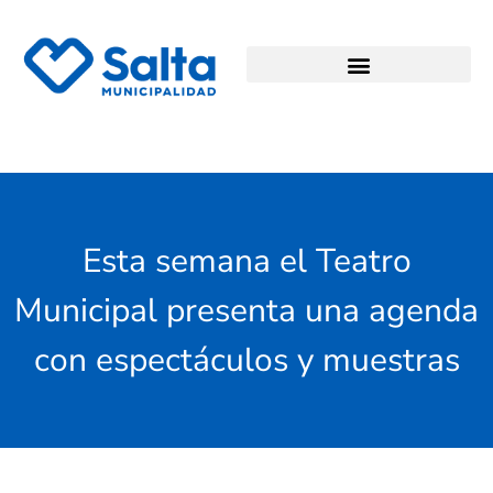
Esta semana el Teatro
Municipal presenta una agenda
con espectáculos y muestras