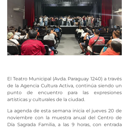
El Teatro Municipal (Avda. Paraguay 1240) a través
de la Agencia Cultura Activa, continúa siendo un
punto de encuentro para las expresiones
artísticas y culturales de la ciudad.
La agenda de esta semana inicia el jueves 20 de
noviembre con la muestra anual del Centro de
Día Sagrada Familia, a las 9 horas, con entrada