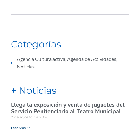
Categorías
Agencia Cultura activa
,
Agenda de Actividades
,
Noticias
+ Noticias
Llega la exposición y venta de juguetes del
Servicio Penitenciario al Teatro Municipal
7 de agosto de 2026
Leer Más >>