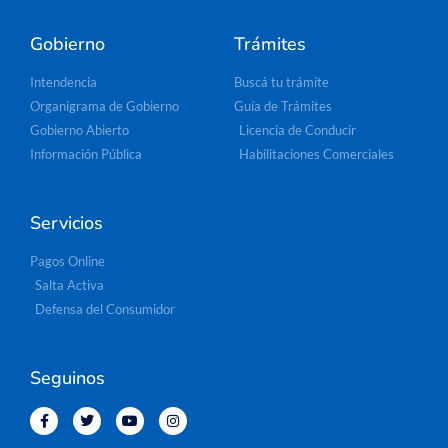
Gobierno
Trámites
Intendencia
Buscá tu trámite
Organigrama de Gobierno
Guía de Trámites
Gobierno Abierto
Licencia de Conducir
Información Pública
Habilitaciones Comerciales
Servicios
Pagos Online
Salta Activa
Defensa del Consumidor
Seguinos