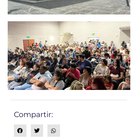
Compartir: