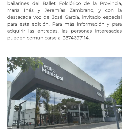
bailarines del Ballet Folclórico de la Provincia,
María Inés y Jeremías Zambrano, y con la
destacada voz de José García, invitado especial
para esta edición. Para más información y para
adquirir las entradas, las personas interesadas
pueden comunicarse al 3874697114.