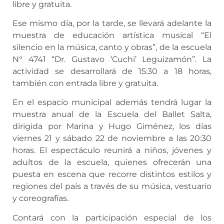
libre y gratuita.
Ese mismo día, por la tarde, se llevará adelante la
muestra de educación artística musical “El
silencio en la música, canto y obras”, de la escuela
N° 4741 “Dr. Gustavo ‘Cuchi’ Leguizamón”. La
actividad se desarrollará de 15:30 a 18 horas,
también con entrada libre y gratuita.
En el espacio municipal además tendrá lugar la
muestra anual de la Escuela del Ballet Salta,
dirigida por Marina y Hugo Giménez, los días
viernes 21 y sábado 22 de noviembre a las 20:30
horas. El espectáculo reunirá a niños, jóvenes y
adultos de la escuela, quienes ofrecerán una
puesta en escena que recorre distintos estilos y
regiones del país a través de su música, vestuario
y coreografías.
Contará con la participación especial de los