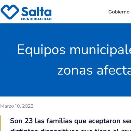
Gobierno
Equipos municipale
zonas afect
Marzo 10, 2022
Son 23 las familias que aceptaron se