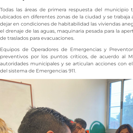
Todas las áreas de primera respuesta del municipio t
ubicados en diferentes zonas de la ciudad y se trabaja 
dejar en condiciones de habitabilidad las viviendas an
el drenaje de las aguas, maquinaria pesada para la ape
de traslados para evacuaciones.
Equipos de Operadores de Emergencias y Preventor
preventivos por los puntos críticos, de acuerdo al 
autoridades municipales y se articulan acciones con e
del sistema de Emergencias 911.