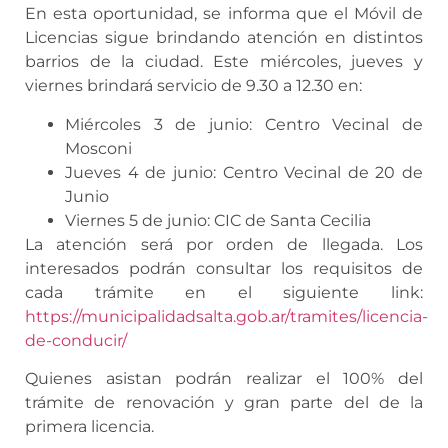
En esta oportunidad, se informa que el Móvil de
Licencias sigue brindando atención en distintos
barrios de la ciudad. Este miércoles, jueves y
viernes brindará servicio de 9.30 a 12.30 en:
Miércoles 3 de junio: Centro Vecinal de
Mosconi
Jueves 4 de junio: Centro Vecinal de 20 de
Junio
Viernes 5 de junio: CIC de Santa Cecilia
La atención será por orden de llegada. Los
interesados podrán consultar los requisitos de
cada trámite en el siguiente link:
https://municipalidadsalta.gob.ar/tramites/licencia-
de-conducir/
Quienes asistan podrán realizar el 100% del
trámite de renovación y gran parte del de la
primera licencia.