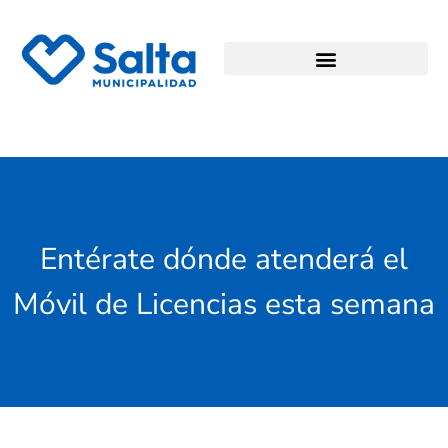
Entérate dónde atenderá el
Móvil de Licencias esta semana