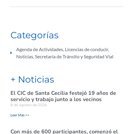
Categorías
Agenda de Actividades
,
Licencias de conducir
,
Noticias
,
Secretaría de Tránsito y Seguridad Vial
+ Noticias
El CIC de Santa Cecilia festejó 19 años de
servicio y trabajo junto a los vecinos
8 de agosto de 2026
Leer Más >>
Con más de 600 participantes, comenzó el