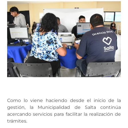
Como lo viene haciendo desde el inicio de la
gestión, la Municipalidad de Salta continúa
acercando servicios para facilitar la realización de
trámites.