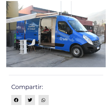
Compartir: