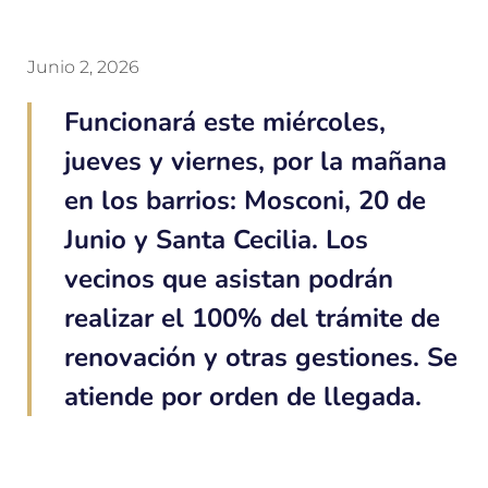
Junio 2, 2026
Funcionará este miércoles,
jueves y viernes, por la mañana
en los barrios: Mosconi, 20 de
Junio y Santa Cecilia. Los
vecinos que asistan podrán
realizar el 100% del trámite de
renovación y otras gestiones. Se
atiende por orden de llegada.