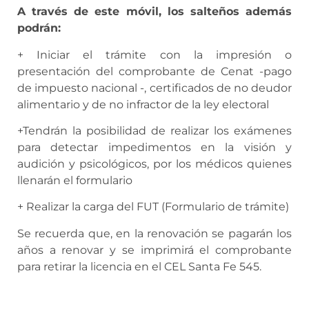
A través de este móvil, los salteños además
podrán:
+ Iniciar el trámite con la impresión o
presentación del comprobante de Cenat -pago
de impuesto nacional -, certificados de no deudor
alimentario y de no infractor de la ley electoral
+Tendrán la posibilidad de realizar los exámenes
para detectar impedimentos en la visión y
audición y psicológicos, por los médicos quienes
llenarán el formulario
+ Realizar la carga del FUT (Formulario de trámite)
Se recuerda que, en la renovación se pagarán los
años a renovar y se imprimirá el comprobante
para retirar la licencia en el CEL Santa Fe 545.