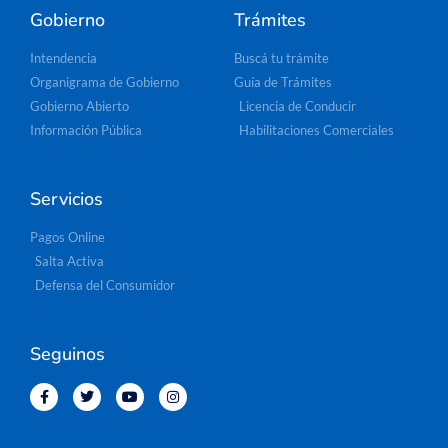
Gobierno
Trámites
Intendencia
Buscá tu trámite
Organigrama de Gobierno
Guía de Trámites
Gobierno Abierto
Licencia de Conducir
Información Pública
Habilitaciones Comerciales
Servicios
Pagos Online
Salta Activa
Defensa del Consumidor
Seguinos