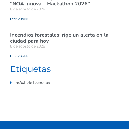
“NOA Innova – Hackathon 2026”
8 de agosto de 2026
Leer Más >>
Incendios forestales: rige un alerta en la
ciudad para hoy
8 de agosto de 2026
Leer Más >>
Etiquetas
móvil de licencias