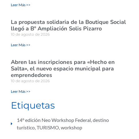
Leer Más >>
La propuesta solidaria de la Boutique Social
llegó a Bº Ampliación Solis Pizarro
10 de agosto de 2026
Leer Más >>
Abren las inscripciones para «Hecho en
Salta», el nuevo espacio municipal para
emprendedores
10 de agosto de 2026
Leer Más >>
Etiquetas
14° edición Neo Workshop Federal
,
destino
turístico
,
TURISMO
,
workshop