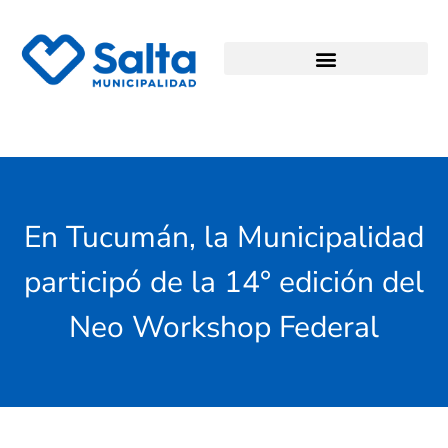
En Tucumán, la Municipalidad
participó de la 14° edición del
Neo Workshop Federal