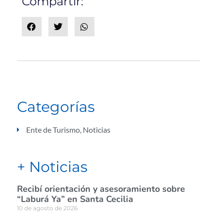
Compartir:
Categorías
Ente de Turismo
,
Noticias
+ Noticias
Recibí orientación y asesoramiento sobre
“Laburá Ya” en Santa Cecilia
10 de agosto de 2026