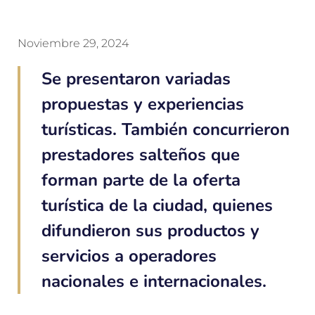
Noviembre 29, 2024
Se presentaron variadas
propuestas y experiencias
turísticas. También concurrieron
prestadores salteños que
forman parte de la oferta
turística de la ciudad, quienes
difundieron sus productos y
servicios a operadores
nacionales e internacionales.