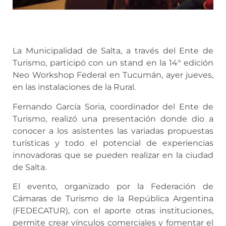
La Municipalidad de Salta, a través del Ente de
Turismo, participó con un stand en la 14° edición
Neo Workshop Federal en Tucumán, ayer jueves,
en las instalaciones de la Rural.
Fernando García Soria, coordinador del Ente de
Turismo, realizó una presentación donde dio a
conocer a los asistentes las variadas propuestas
turísticas y todo el potencial de experiencias
innovadoras que se pueden realizar en la ciudad
de Salta.
El evento, organizado por la Federación de
Cámaras de Turismo de la República Argentina
(FEDECATUR), con el aporte otras instituciones,
permite crear vínculos comerciales y fomentar el