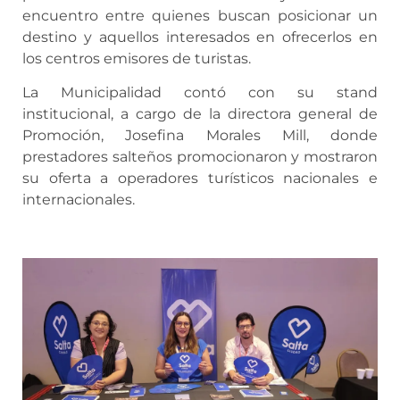
encuentro entre quienes buscan posicionar un
destino y aquellos interesados en ofrecerlos en
los centros emisores de turistas.
La Municipalidad contó con su stand
institucional, a cargo de la directora general de
Promoción, Josefina Morales Mill, donde
prestadores salteños promocionaron y mostraron
su oferta a operadores turísticos nacionales e
internacionales.